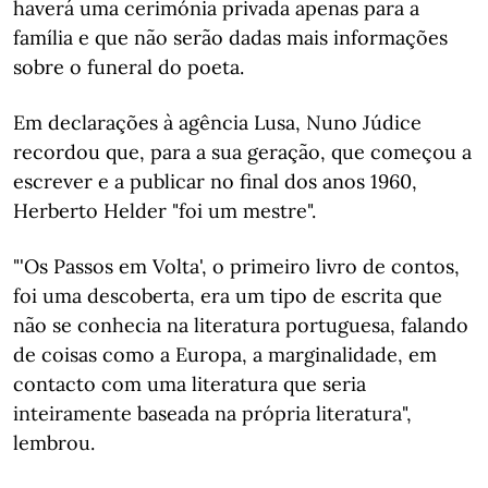
haverá uma cerimónia privada apenas para a
família e que não serão dadas mais informações
sobre o funeral do poeta.
Em declarações à agência Lusa, Nuno Júdice
recordou que, para a sua geração, que começou a
escrever e a publicar no final dos anos 1960,
Herberto Helder "foi um mestre".
"'Os Passos em Volta', o primeiro livro de contos,
foi uma descoberta, era um tipo de escrita que
não se conhecia na literatura portuguesa, falando
de coisas como a Europa, a marginalidade, em
contacto com uma literatura que seria
inteiramente baseada na própria literatura",
lembrou.