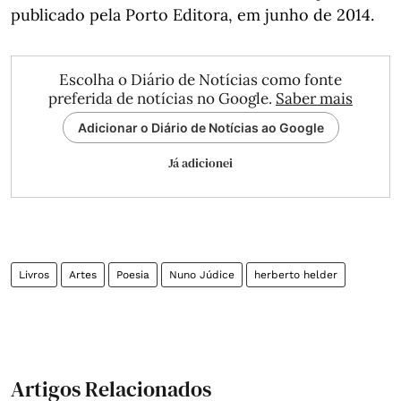
publicado pela Porto Editora, em junho de 2014.
Escolha o Diário de Notícias como fonte
preferida de notícias no Google.
Saber mais
Adicionar o Diário de Notícias ao Google
Já adicionei
Livros
Artes
Poesia
Nuno Júdice
herberto helder
Artigos Relacionados