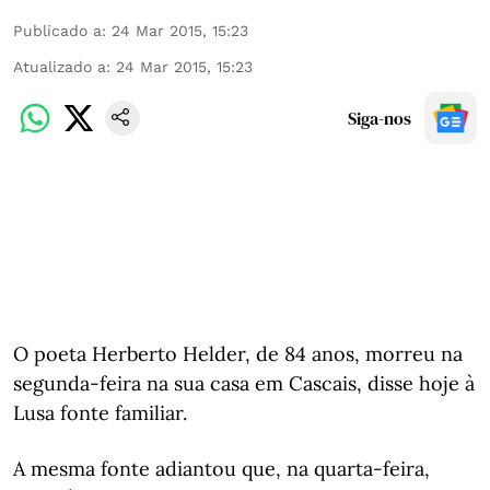
Publicado a
:
24 Mar 2015, 15:23
Atualizado a
:
24 Mar 2015, 15:23
Siga-nos
O poeta Herberto Helder, de 84 anos, morreu na
segunda-feira na sua casa em Cascais, disse hoje à
Lusa fonte familiar.
A mesma fonte adiantou que, na quarta-feira,