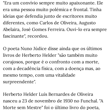
"Era um convívio sempre muito apaixonante. Ele
era uma pessoa muito polémica e frontal. Tinha
ideias que defendia junto de escritores muito
diferentes, como Carlos de Oliveira, Augusto
Abelaira, José Gomes Ferreira. Ouvi-lo era sempre
fascinante", recordou.
O poeta Nuno Júdice disse ainda que os últimos
livros de Herberto Helder "são também muito
corajosos, porque é o confronto com a morte,
com a decadência física, com a doença mas, ao
mesmo tempo, com uma vitalidade
surpreendente".
Herberto Helder Luís Bernardes de Oliveira
nasceu a 23 de novembro de 1930 no Funchal. "A
Morte sem Mestre" foi o último livro do poeta,