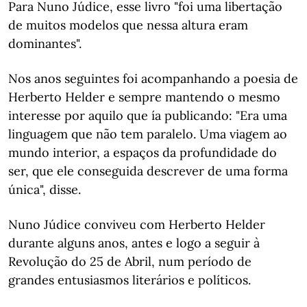
Para Nuno Júdice, esse livro "foi uma libertação
de muitos modelos que nessa altura eram
dominantes".
Nos anos seguintes foi acompanhando a poesia de
Herberto Helder e sempre mantendo o mesmo
interesse por aquilo que ía publicando: "Era uma
linguagem que não tem paralelo. Uma viagem ao
mundo interior, a espaços da profundidade do
ser, que ele conseguida descrever de uma forma
única", disse.
Nuno Júdice conviveu com Herberto Helder
durante alguns anos, antes e logo a seguir à
Revolução do 25 de Abril, num período de
grandes entusiasmos literários e políticos.