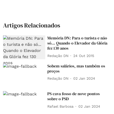
Artigos Relacionados
Memória DN: Para o turista e não
só... Quando o Elevador da Glória
fez 130 anos
Redação DN
24 Out 2015
Sobem salários, mas também os
preços
Redação DN
02 Jan 2024
PS cava fosso de nove pontos
sobre o PSD
Rafael Barbosa
02 Jan 2024