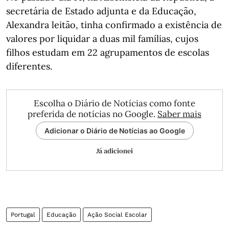
secretária de Estado adjunta e da Educação,
Alexandra leitão, tinha confirmado a existência de
valores por liquidar a duas mil famílias, cujos
filhos estudam em 22 agrupamentos de escolas
diferentes.
Escolha o Diário de Notícias como fonte
preferida de notícias no Google.
Saber mais
Adicionar o Diário de Notícias ao Google
Já adicionei
Portugal
Educação
Ação Social Escolar