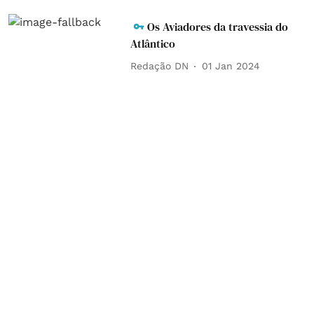
Os Aviadores da travessia do
Atlântico
Redação DN
01 Jan 2024