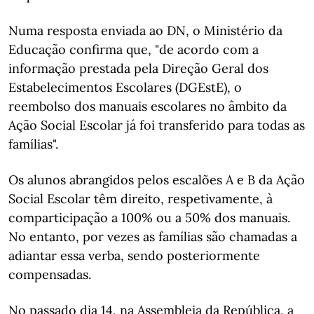
Numa resposta enviada ao DN, o Ministério da
Educação confirma que, "de acordo com a
informação prestada pela Direção Geral dos
Estabelecimentos Escolares (DGEstE), o
reembolso dos manuais escolares no âmbito da
Ação Social Escolar já foi transferido para todas as
famílias".
Os alunos abrangidos pelos escalões A e B da Ação
Social Escolar têm direito, respetivamente, à
comparticipação a 100% ou a 50% dos manuais.
No entanto, por vezes as famílias são chamadas a
adiantar essa verba, sendo posteriormente
compensadas.
No passado dia 14, na Assembleia da República, a