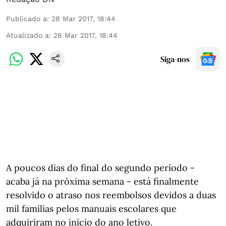
Publicado a
:
28 Mar 2017, 18:44
Atualizado a
:
28 Mar 2017, 18:44
Siga-nos
A poucos dias do final do segundo período -
acaba já na próxima semana - está finalmente
resolvido o atraso nos reembolsos devidos a duas
mil famílias pelos manuais escolares que
adquiriram no início do ano letivo.