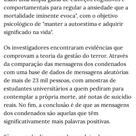
comportamentais para regular a ansiedade que a
mortalidade iminente evoca", com o objetivo
psicológico de "manter a autoestima e adquirir
significado na vida".
Os investigadores encontraram evidências que
comprovam a teoria da gestão do terror. Através
da comparação das mensagens dos condenados
com uma base de dados de mensagens aleatórias
de mais de 23 mil pessoas, com amostras de
estudantes universitários a quem pediram para
contemplar a própria morte, até notas de suicídio
reais. No fim, a conclusão é de que as mensagens
dos condenados são aquelas que têm
significativamente mais palavras positivas.