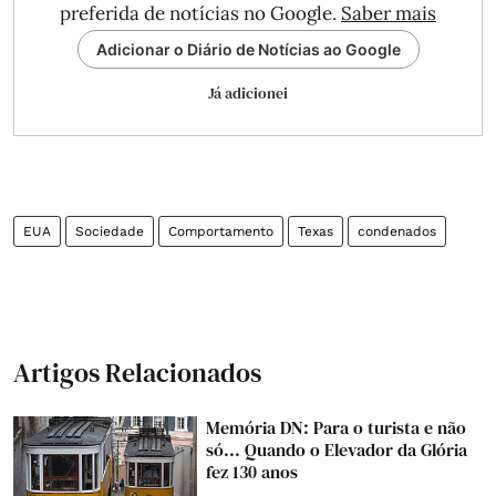
preferida de notícias no Google.
Saber mais
Adicionar o Diário de Notícias ao Google
Já adicionei
EUA
Sociedade
Comportamento
Texas
condenados
Artigos Relacionados
Memória DN: Para o turista e não
só... Quando o Elevador da Glória
fez 130 anos