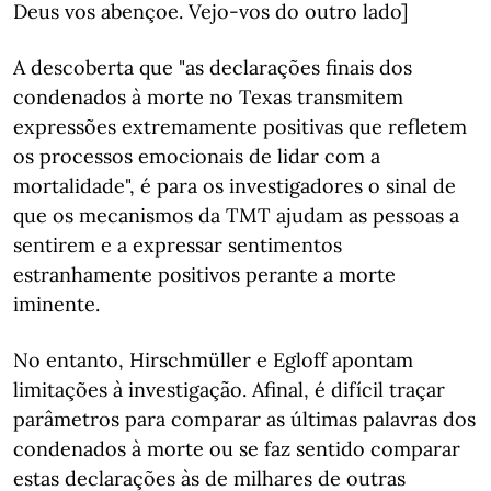
Deus vos abençoe. Vejo-vos do outro lado]
A descoberta que "as declarações finais dos
condenados à morte no Texas transmitem
expressões extremamente positivas que refletem
os processos emocionais de lidar com a
mortalidade", é para os investigadores o sinal de
que os mecanismos da TMT ajudam as pessoas a
sentirem e a expressar sentimentos
estranhamente positivos perante a morte
iminente.
No entanto, Hirschmüller e Egloff apontam
limitações à investigação. Afinal, é difícil traçar
parâmetros para comparar as últimas palavras dos
condenados à morte ou se faz sentido comparar
estas declarações às de milhares de outras