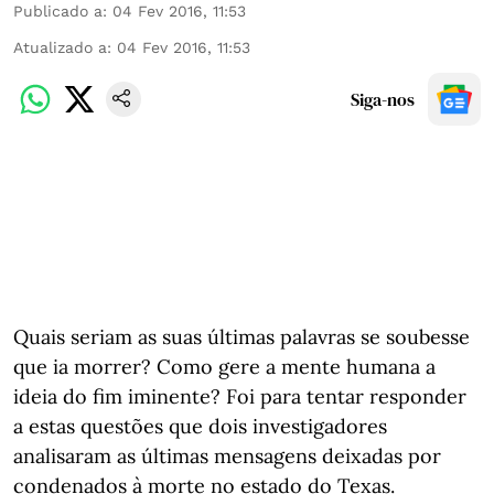
Publicado a
:
04 Fev 2016, 11:53
Atualizado a
:
04 Fev 2016, 11:53
Siga-nos
Quais seriam as suas últimas palavras se soubesse
que ia morrer? Como gere a mente humana a
ideia do fim iminente? Foi para tentar responder
a estas questões que dois investigadores
analisaram as últimas mensagens deixadas por
condenados à morte no estado do Texas.