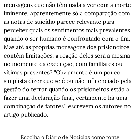
mensagens que não têm nada a ver com a morte
iminente. Aparentemente só a comparação com
as notas de suicídio parece relevante para
perceber quais os sentimentos mais prevalentes
quando o ser humano é confrontado com o fim.
Mas até as próprias mensagens dos prisioneiros
contém limitações: a reação deles será a mesma
no momento da execução, com familiares ou
vítimas presentes? "Obviamente é um pouco
simplista dizer que se é ou não influenciado pela
gestão do terror quando os prisioneiros estão a
fazer uma declaração final, certamente há uma
combinação de fatores", escrevem os autores no
artigo publicado.
Escolha o Diário de Notícias como fonte