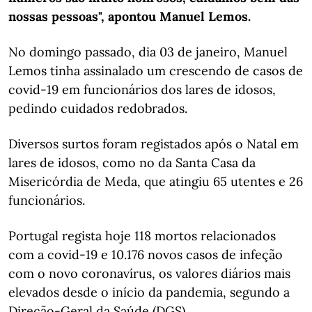
nossas pessoas", apontou Manuel Lemos.
No domingo passado, dia 03 de janeiro, Manuel
Lemos tinha assinalado um crescendo de casos de
covid-19 em funcionários dos lares de idosos,
pedindo cuidados redobrados.
Diversos surtos foram registados após o Natal em
lares de idosos, como no da Santa Casa da
Misericórdia de Meda, que atingiu 65 utentes e 26
funcionários.
Portugal regista hoje 118 mortos relacionados
com a covid-19 e 10.176 novos casos de infeção
com o novo coronavírus, os valores diários mais
elevados desde o início da pandemia, segundo a
Direção-Geral da Saúde (DGS).