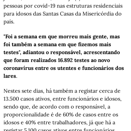
pessoas por covid-19 nas estruturas residenciais
para idosos das Santas Casas da Misericórdia do
país.
"Foi a semana em que morreu mais gente, mas
foi também a semana em que fizemos mais
testes", adiantou o responsável, acrescentando
que foram realizados 16.892 testes ao novo
coronavírus entre os utentes e funcionários dos
lares
.
Nestes sete dias, há também a registar cerca de
13.500 casos ativos, entre funcionários e idosos,
sendo que, de acordo com o responsável, a
proporcionalidade é de 60% de casos entre os
idosos e 40% entre trabalhadores, já que há a
registar 5.100 casos ativos entre funcionários.