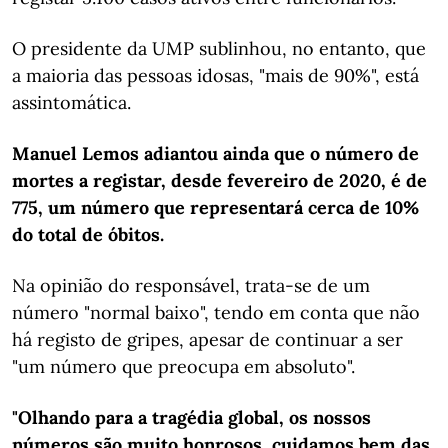
O presidente da UMP sublinhou, no entanto, que
a maioria das pessoas idosas, "mais de 90%", está
assintomática.
Manuel Lemos adiantou ainda que o número de
mortes a registar, desde fevereiro de 2020, é de
775, um número que representará cerca de 10%
do total de óbitos.
Na opinião do responsável, trata-se de um
número "normal baixo", tendo em conta que não
há registo de gripes, apesar de continuar a ser
"um número que preocupa em absoluto".
"Olhando para a tragédia global, os nossos
números são muito honrosos, cuidamos bem das