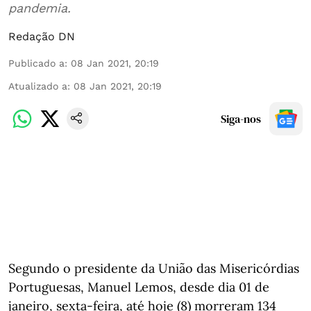
pandemia.
Redação DN
Publicado a
:
08 Jan 2021, 20:19
Atualizado a
:
08 Jan 2021, 20:19
Siga-nos
Segundo o presidente da União das Misericórdias
Portuguesas, Manuel Lemos, desde dia 01 de
janeiro, sexta-feira, até hoje (8) morreram 134