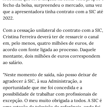
fecho da bolsa, surpreendeu o mercado, uma vez
que a apresentadora tinha contrato com a SIC até
2022.
Com a cessação unilateral do contrato com a SIC,
Cristina Ferreira deverá ter de ressarcir o canal
em, pelo menos, quatro milhões de euros, de
acordo com fonte ligada ao processo. Daquele
montante, dois milhões de euros correspondem
ao salário.
"Neste momento de saída, não posso deixar de
agradecer à SIC, à sua Administração, a
oportunidade que me foi concedida e a
possibilidade de trabalhar com profissionais de
excepção. O meu muito obrigada a todos. A SIC é
uma estação de televisão de referência, onde fui