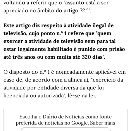
voltando a referir que o "assunto está a ser
apreciado no âmbito do artigo 72.º".
Este artigo diz respeito à atividade ilegal de
televisão, cujo ponto n.º 1 refere que "quem
exercer a atividade de televisão sem para tal
estar legalmente habilitado é punido com prisão
até três anos ou com multa até 320 dias".
O disposto do n.º 1 é nomeadamente aplicável em
caso de, de acordo com a alínea a), "exercício da
atividade por entidade diversa da que foi
licenciada ou autorizada", lê-se na lei.
Escolha o Diário de Notícias como fonte
preferida de notícias no Google.
Saber mais