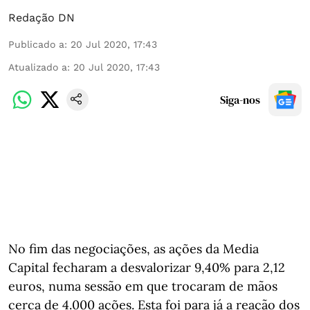
Redação DN
Publicado a
:
20 Jul 2020, 17:43
Atualizado a
:
20 Jul 2020, 17:43
Siga-nos
No fim das negociações, as ações da Media
Capital fecharam a desvalorizar 9,40% para 2,12
euros, numa sessão em que trocaram de mãos
cerca de 4.000 ações. Esta foi para já a reação dos