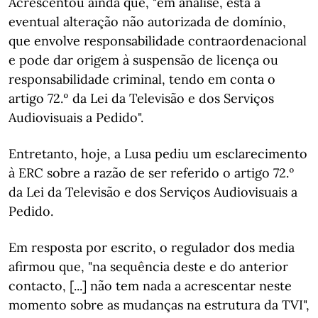
Acrescentou ainda que, "em análise, está a
eventual alteração não autorizada de domínio,
que envolve responsabilidade contraordenacional
e pode dar origem à suspensão de licença ou
responsabilidade criminal, tendo em conta o
artigo 72.º da Lei da Televisão e dos Serviços
Audiovisuais a Pedido".
Entretanto, hoje, a Lusa pediu um esclarecimento
à ERC sobre a razão de ser referido o artigo 72.º
da Lei da Televisão e dos Serviços Audiovisuais a
Pedido.
Em resposta por escrito, o regulador dos media
afirmou que, "na sequência deste e do anterior
contacto, [...] não tem nada a acrescentar neste
momento sobre as mudanças na estrutura da TVI",