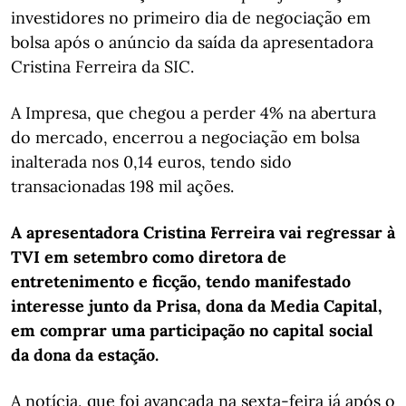
investidores no primeiro dia de negociação em
bolsa após o anúncio da saída da apresentadora
Cristina Ferreira da SIC.
A Impresa, que chegou a perder 4% na abertura
do mercado, encerrou a negociação em bolsa
inalterada nos 0,14 euros, tendo sido
transacionadas 198 mil ações.
A apresentadora Cristina Ferreira vai regressar à
TVI em setembro como diretora de
entretenimento e ficção, tendo manifestado
interesse junto da Prisa, dona da Media Capital,
em comprar uma participação no capital social
da dona da estação.
A notícia, que foi avançada na sexta-feira já após o