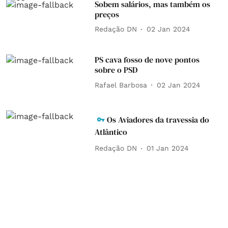
Sobem salários, mas também os
preços
Redação DN
02 Jan 2024
PS cava fosso de nove pontos
sobre o PSD
Rafael Barbosa
02 Jan 2024
Os Aviadores da travessia do
Atlântico
Redação DN
01 Jan 2024