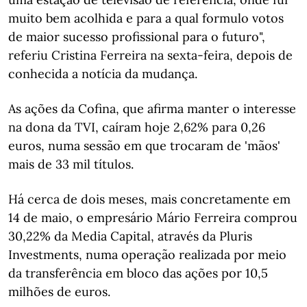
muito bem acolhida e para a qual formulo votos
de maior sucesso profissional para o futuro",
referiu Cristina Ferreira na sexta-feira, depois de
conhecida a notícia da mudança.
As ações da Cofina, que afirma manter o interesse
na dona da TVI, caíram hoje 2,62% para 0,26
euros, numa sessão em que trocaram de 'mãos'
mais de 33 mil títulos.
Há cerca de dois meses, mais concretamente em
14 de maio, o empresário Mário Ferreira comprou
30,22% da Media Capital, através da Pluris
Investments, numa operação realizada por meio
da transferência em bloco das ações por 10,5
milhões de euros.