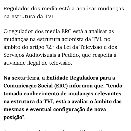
Regulador dos media está a analisar mudanças
na estrutura da TVI
O regulador dos media ERC está a analisar as
mudanças na estrutura acionista da TVI, no
âmbito do artigo 72.º da Lei da Televisão e dos
Serviços Audiovisuais a Pedido, que respeita à
atividade ilegal de televisão.
Na sexta-feira, a Entidade Reguladora para a
Comunicação Social (ERC) informou que, "tendo
tomado conhecimento de mudanças relevantes
na estrutura da TVI, está a avaliar o âmbito das
mesmas e eventual configuração de nova
posição".