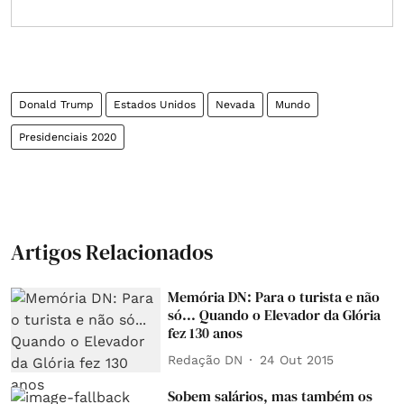
Donald Trump
Estados Unidos
Nevada
Mundo
Presidenciais 2020
Artigos Relacionados
Memória DN: Para o turista e não
só... Quando o Elevador da Glória
fez 130 anos
Redação DN
24 Out 2015
Sobem salários, mas também os