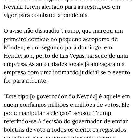
Nevada terem alertado para as restrições em
vigor para combater a pandemia.
O aviso não dissuadiu Trump, que marcou um
primeiro comício no pequeno aeroporto de
Minden, e um segundo para domingo, em
Henderson, perto de Las Vegas, na sede de uma
empresa. As autoridades locais já ameaçaram a
empresa com uma intimação judicial se o evento
for para a frente.
"Este tipo [o governador do Nevada] é aquele em
quem confiamos milhões e milhões de votos. Ele
pode manipular a eleição", acusou Trump,
referindo-se à decisão do governador de enviar
boletins de voto a todos os eleitores registados
no estado, caso queiram votar pelo correio.