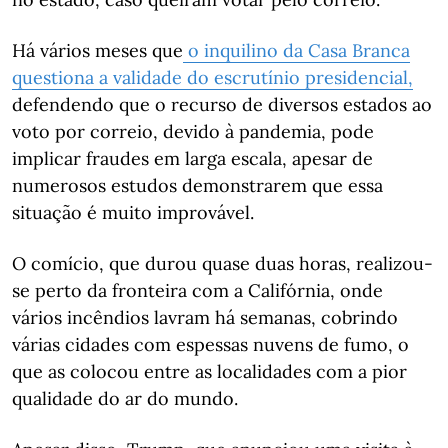
Há vários meses que
o inquilino da Casa Branca
questiona a validade do escrutínio presidencial,
defendendo que o recurso de diversos estados ao
voto por correio, devido à pandemia, pode
implicar fraudes em larga escala, apesar de
numerosos estudos demonstrarem que essa
situação é muito improvável.
O comício, que durou quase duas horas, realizou-
se perto da fronteira com a Califórnia, onde
vários incêndios lavram há semanas, cobrindo
várias cidades com espessas nuvens de fumo, o
que as colocou entre as localidades com a pior
qualidade do ar do mundo.