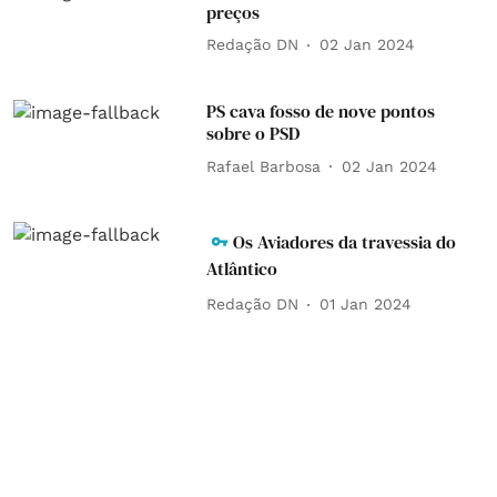
preços
Redação DN
02 Jan 2024
PS cava fosso de nove pontos
sobre o PSD
Rafael Barbosa
02 Jan 2024
Os Aviadores da travessia do
Atlântico
Redação DN
01 Jan 2024