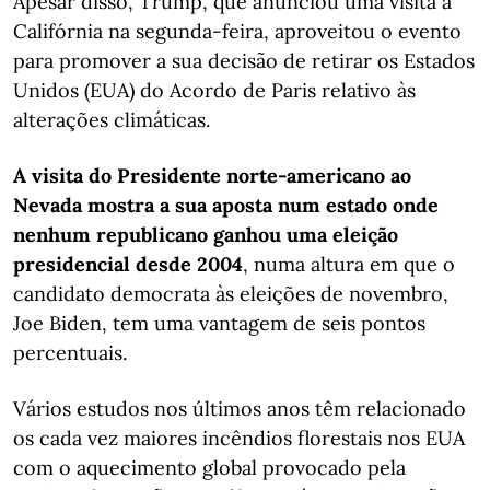
Apesar disso, Trump, que anunciou uma visita à
Califórnia na segunda-feira, aproveitou o evento
para promover a sua decisão de retirar os Estados
Unidos (EUA) do Acordo de Paris relativo às
alterações climáticas.
A visita do Presidente norte-americano ao
Nevada mostra a sua aposta num estado onde
nenhum republicano ganhou uma eleição
presidencial desde 2004
, numa altura em que o
candidato democrata às eleições de novembro,
Joe Biden, tem uma vantagem de seis pontos
percentuais.
Vários estudos nos últimos anos têm relacionado
os cada vez maiores incêndios florestais nos EUA
com o aquecimento global provocado pela