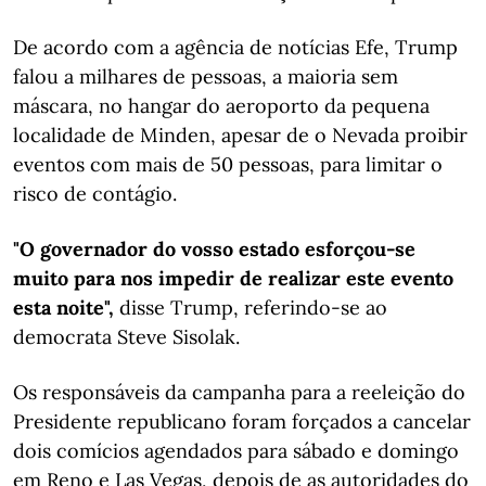
De acordo com a agência de notícias Efe, Trump
falou a milhares de pessoas, a maioria sem
máscara, no hangar do aeroporto da pequena
localidade de Minden, apesar de o Nevada proibir
eventos com mais de 50 pessoas, para limitar o
risco de contágio.
"O governador do vosso estado esforçou-se
muito para nos impedir de realizar este evento
esta noite",
disse Trump, referindo-se ao
democrata Steve Sisolak.
Os responsáveis da campanha para a reeleição do
Presidente republicano foram forçados a cancelar
dois comícios agendados para sábado e domingo
em Reno e Las Vegas, depois de as autoridades do