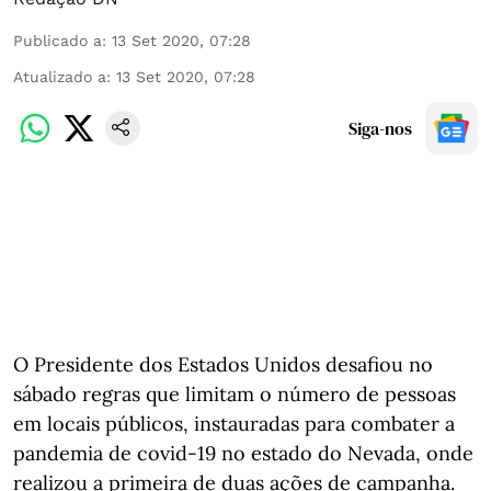
Publicado a
:
13 Set 2020, 07:28
Atualizado a
:
13 Set 2020, 07:28
Siga-nos
O Presidente dos Estados Unidos desafiou no
sábado regras que limitam o número de pessoas
em locais públicos, instauradas para combater a
pandemia de covid-19 no estado do Nevada, onde
realizou a primeira de duas ações de campanha.