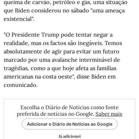
queima de carvão, petróleo e gás, uma situação
que Biden considerou no sábado "uma ameaça
existencial".
"O Presidente Trump pode tentar negar a
realidade, mas os factos são inegáveis. Temos
absolutamente de agir para evitar um futuro
marcado por uma avalanche interminável de
tragédias, como a que hoje afeta as famílias
americanas na costa oeste", disse Biden em
comunicado.
Escolha o Diário de Notícias como fonte
preferida de notícias no Google.
Saber mais
Adicionar o Diário de Notícias ao Google
Já adicionei