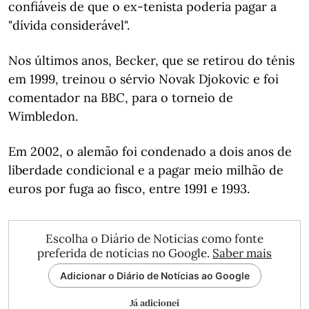
confiáveis de que o ex-tenista poderia pagar a
"dívida considerável".
Nos últimos anos, Becker, que se retirou do ténis
em 1999, treinou o sérvio Novak Djokovic e foi
comentador na BBC, para o torneio de
Wimbledon.
Em 2002, o alemão foi condenado a dois anos de
liberdade condicional e a pagar meio milhão de
euros por fuga ao fisco, entre 1991 e 1993.
Escolha o Diário de Notícias como fonte
preferida de notícias no Google.
Saber mais
Adicionar o Diário de Notícias ao Google
Já adicionei