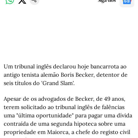
Siga-nos
Um tribunal inglês declarou hoje bancarrota ao
antigo tenista alemão Boris Becker, detentor de
seis títulos do 'Grand Slam'.
Apesar de os advogados de Becker, de 49 anos,
terem solicitado ao tribunal inglês de falências
uma "última oportunidade" para pagar uma dívida
contraída de uma segunda hipoteca sobre uma
propriedade em Maiorca, a chefe do registo civil