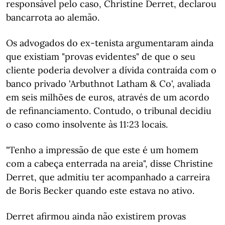
responsável pelo caso, Christine Derret, declarou
bancarrota ao alemão.
Os advogados do ex-tenista argumentaram ainda
que existiam "provas evidentes" de que o seu
cliente poderia devolver a dívida contraída com o
banco privado 'Arbuthnot Latham & Co', avaliada
em seis milhões de euros, através de um acordo
de refinanciamento. Contudo, o tribunal decidiu
o caso como insolvente às 11:23 locais.
"Tenho a impressão de que este é um homem
com a cabeça enterrada na areia", disse Christine
Derret, que admitiu ter acompanhado a carreira
de Boris Becker quando este estava no ativo.
Derret afirmou ainda não existirem provas