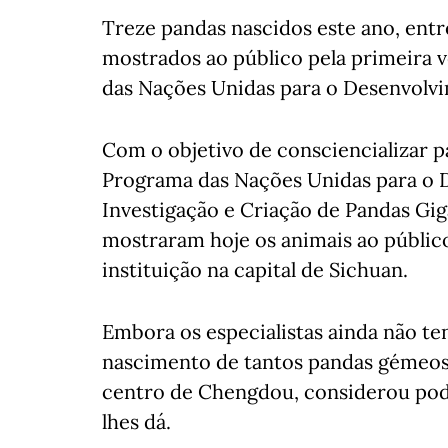
Treze pandas nascidos este ano, entr
mostrados ao público pela primeira v
das Nações Unidas para o Desenvolvi
Com o objetivo de consciencializar p
Programa das Nações Unidas para o 
Investigação e Criação de Pandas Gi
mostraram hoje os animais ao público
instituição na capital de Sichuan.
Embora os especialistas ainda não t
nascimento de tantos pandas gémeos
centro de Chengdou, considerou pode
lhes dá.