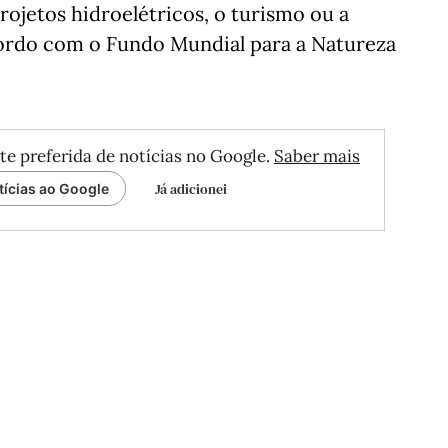
projetos hidroelétricos, o turismo ou a
cordo com o Fundo Mundial para a Natureza
te preferida de notícias no Google.
Saber mais
Já adicionei
tícias ao Google