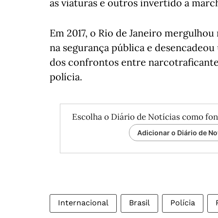
as viaturas e outros invertido a march
Em 2017, o Rio de Janeiro mergulhou 
na segurança pública e desencadeou 
dos confrontos entre narcotraficantes
polícia.
Escolha o Diário de Notícias como fon
Adicionar o Diário de No
Internacional
Brasil
Polícia