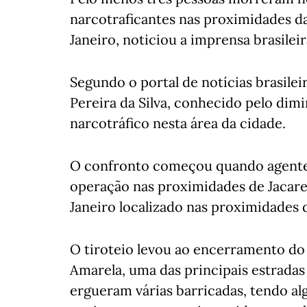
narcotraficantes nas proximidades da
Janeiro, noticiou a imprensa brasileir
Segundo o portal de notícias brasilei
Pereira da Silva, conhecido pelo dim
narcotráfico nesta área da cidade.
O confronto começou quando agentes 
operação nas proximidades de Jacare
Janeiro localizado nas proximidades d
O tiroteio levou ao encerramento do 
Amarela, uma das principais estradas
ergueram várias barricadas, tendo a