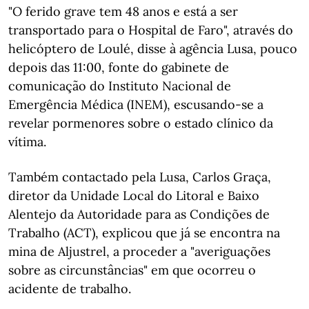
"O ferido grave tem 48 anos e está a ser
transportado para o Hospital de Faro", através do
helicóptero de Loulé, disse à agência Lusa, pouco
depois das 11:00, fonte do gabinete de
comunicação do Instituto Nacional de
Emergência Médica (INEM), escusando-se a
revelar pormenores sobre o estado clínico da
vítima.
Também contactado pela Lusa, Carlos Graça,
diretor da Unidade Local do Litoral e Baixo
Alentejo da Autoridade para as Condições de
Trabalho (ACT), explicou que já se encontra na
mina de Aljustrel, a proceder a "averiguações
sobre as circunstâncias" em que ocorreu o
acidente de trabalho.