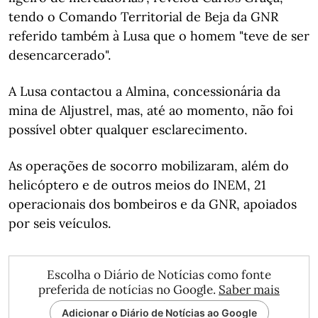
tendo o Comando Territorial de Beja da GNR
referido também à Lusa que o homem "teve de ser
desencarcerado".
A Lusa contactou a Almina, concessionária da
mina de Aljustrel, mas, até ao momento, não foi
possível obter qualquer esclarecimento.
As operações de socorro mobilizaram, além do
helicóptero e de outros meios do INEM, 21
operacionais dos bombeiros e da GNR, apoiados
por seis veículos.
Escolha o Diário de Notícias como fonte
preferida de notícias no Google.
Saber mais
Adicionar o Diário de Notícias ao Google