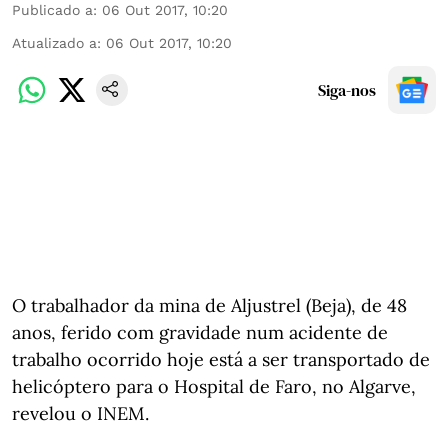
Publicado a
:
06 Out 2017, 10:20
Atualizado a
:
06 Out 2017, 10:20
Siga-nos
O trabalhador da mina de Aljustrel (Beja), de 48
anos, ferido com gravidade num acidente de
trabalho ocorrido hoje está a ser transportado de
helicóptero para o Hospital de Faro, no Algarve,
revelou o INEM.