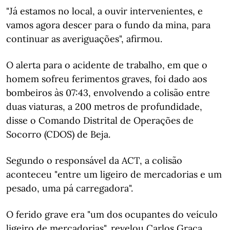
"Já estamos no local, a ouvir intervenientes, e
vamos agora descer para o fundo da mina, para
continuar as averiguações", afirmou.
O alerta para o acidente de trabalho, em que o
homem sofreu ferimentos graves, foi dado aos
bombeiros às 07:43, envolvendo a colisão entre
duas viaturas, a 200 metros de profundidade,
disse o Comando Distrital de Operações de
Socorro (CDOS) de Beja.
Segundo o responsável da ACT, a colisão
aconteceu "entre um ligeiro de mercadorias e um
pesado, uma pá carregadora".
O ferido grave era "um dos ocupantes do veículo
ligeiro de mercadorias", revelou Carlos Graça,