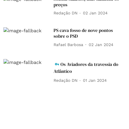
preços
Redação DN
02 Jan 2024
PS cava fosso de nove pontos
sobre o PSD
Rafael Barbosa
02 Jan 2024
Os Aviadores da travessia do
Atlântico
Redação DN
01 Jan 2024