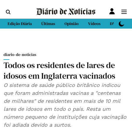
Edição Diária
Últimas
Opinião
Vídeos
DN Sport
diario-de-noticias
Todos os residentes de lares de
idosos em Inglaterra vacinados
O sistema de saúde público britânico indicou
que foram administradas vacinas a "centenas
de milhares" de residentes em mais de 10 mil
lares de idosos em todo o país. Resta um
número pequeno de instituições cuja vacinação
foi adiada devido a surtos.