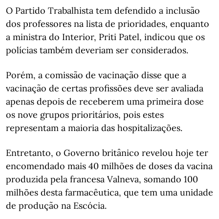
O Partido Trabalhista tem defendido a inclusão
dos professores na lista de prioridades, enquanto
a ministra do Interior, Priti Patel, indicou que os
polícias também deveriam ser considerados.
Porém, a comissão de vacinação disse que a
vacinação de certas profissões deve ser avaliada
apenas depois de receberem uma primeira dose
os nove grupos prioritários, pois estes
representam a maioria das hospitalizações.
Entretanto, o Governo britânico revelou hoje ter
encomendado mais 40 milhões de doses da vacina
produzida pela francesa Valneva, somando 100
milhões desta farmacêutica, que tem uma unidade
de produção na Escócia.