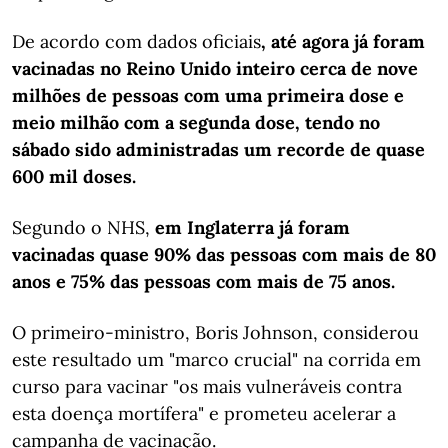
De acordo com dados oficiais
, até agora já foram
vacinadas no Reino Unido inteiro cerca de nove
milhões de pessoas com uma primeira dose e
meio milhão com a segunda dose, tendo no
sábado sido administradas um recorde de quase
600 mil doses.
Segundo o NHS,
em Inglaterra já foram
vacinadas quase 90% das pessoas com mais de 80
anos e 75% das pessoas com mais de 75 anos.
O primeiro-ministro, Boris Johnson, considerou
este resultado um "marco crucial" na corrida em
curso para vacinar "os mais vulneráveis contra
esta doença mortífera" e prometeu acelerar a
campanha de vacinação.