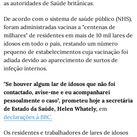
as autoridades de Saúde britânicas.
De acordo com o sistema de saúde público (NHS),
foram administradas vacinas a "centenas de
milhares" de residentes em mais de 10 mil lares de
idosos em todo o país, restando um número
pequeno de estabelecimentos cuja vacinação foi
adiada devido ao aparecimento de surtos de
infeção internos.
"Se houver algum lar de idosos que não foi
contactado, avise-me e eu acompanharei
pessoalmente o caso", prometeu hoje a secretária
de Estado da Saúde, Helen Whately,
em
declarações à BBC.
Os residentes e trabalhadores de lares de idosos