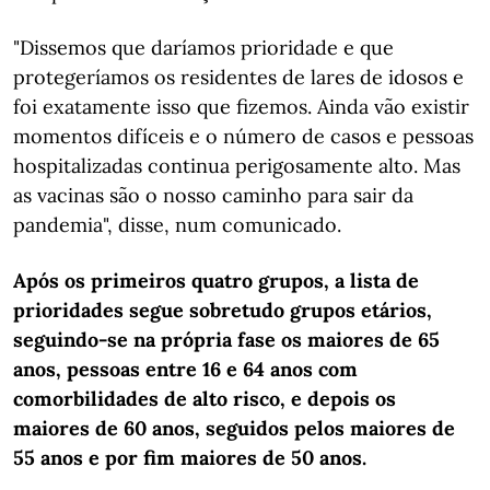
"Dissemos que daríamos prioridade e que
protegeríamos os residentes de lares de idosos e
foi exatamente isso que fizemos. Ainda vão existir
momentos difíceis e o número de casos e pessoas
hospitalizadas continua perigosamente alto. Mas
as vacinas são o nosso caminho para sair da
pandemia", disse, num comunicado.
Após os primeiros quatro grupos, a lista de
prioridades segue sobretudo grupos etários,
seguindo-se na própria fase os maiores de 65
anos, pessoas entre 16 e 64 anos com
comorbilidades de alto risco, e depois os
maiores de 60 anos, seguidos pelos maiores de
55 anos e por fim maiores de 50 anos.