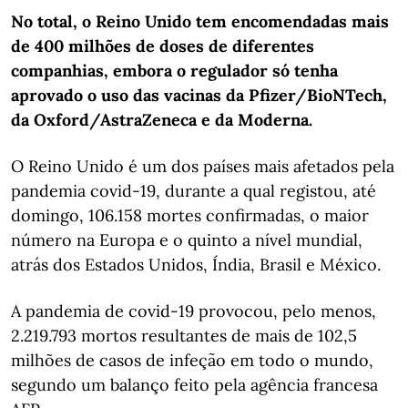
No total, o Reino Unido tem encomendadas mais
de 400 milhões de doses de diferentes
companhias, embora o regulador só tenha
aprovado o uso das vacinas da Pfizer/BioNTech,
da Oxford/AstraZeneca e da Moderna.
O Reino Unido é um dos países mais afetados pela
pandemia covid-19, durante a qual registou, até
domingo, 106.158 mortes confirmadas, o maior
número na Europa e o quinto a nível mundial,
atrás dos Estados Unidos, Índia, Brasil e México.
A pandemia de covid-19 provocou, pelo menos,
2.219.793 mortos resultantes de mais de 102,5
milhões de casos de infeção em todo o mundo,
segundo um balanço feito pela agência francesa