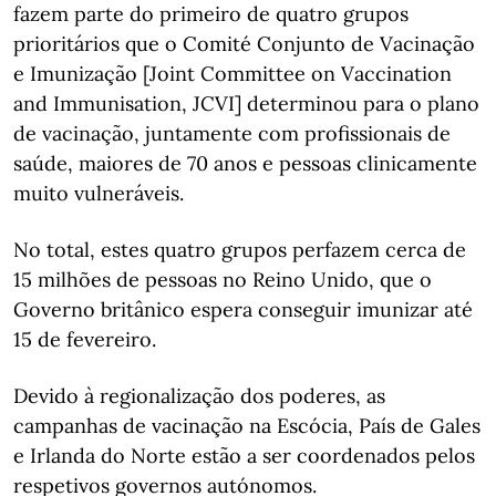
fazem parte do primeiro de quatro grupos
prioritários que o Comité Conjunto de Vacinação
e Imunização [Joint Committee on Vaccination
and Immunisation, JCVI] determinou para o plano
de vacinação, juntamente com profissionais de
saúde, maiores de 70 anos e pessoas clinicamente
muito vulneráveis.
No total, estes quatro grupos perfazem cerca de
15 milhões de pessoas no Reino Unido, que o
Governo britânico espera conseguir imunizar até
15 de fevereiro.
Devido à regionalização dos poderes, as
campanhas de vacinação na Escócia, País de Gales
e Irlanda do Norte estão a ser coordenados pelos
respetivos governos autónomos.