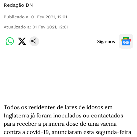
Redação DN
Publicado a
:
01 Fev 2021, 12:01
Atualizado a
:
01 Fev 2021, 12:01
Siga-nos
Todos os residentes de lares de idosos em
Inglaterra já foram inoculados ou contactados
para receber a primeira dose de uma vacina
contra a covid-19, anunciaram esta segunda-feira