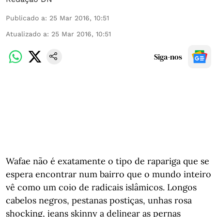
Publicado a
:
25 Mar 2016, 10:51
Atualizado a
:
25 Mar 2016, 10:51
Siga-nos
Wafae não é exatamente o tipo de rapariga que se
espera encontrar num bairro que o mundo inteiro
vê como um coio de radicais islâmicos. Longos
cabelos negros, pestanas postiças, unhas rosa
shocking, jeans skinny a delinear as pernas