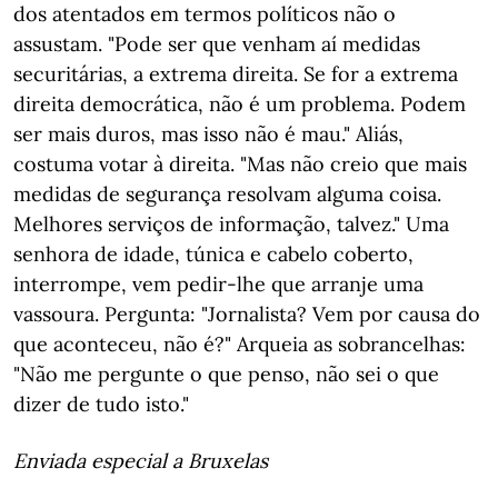
dos atentados em termos políticos não o
assustam. "Pode ser que venham aí medidas
securitárias, a extrema direita. Se for a extrema
direita democrática, não é um problema. Podem
ser mais duros, mas isso não é mau." Aliás,
costuma votar à direita. "Mas não creio que mais
medidas de segurança resolvam alguma coisa.
Melhores serviços de informação, talvez." Uma
senhora de idade, túnica e cabelo coberto,
interrompe, vem pedir-lhe que arranje uma
vassoura. Pergunta: "Jornalista? Vem por causa do
que aconteceu, não é?" Arqueia as sobrancelhas:
"Não me pergunte o que penso, não sei o que
dizer de tudo isto."
Enviada especial a Bruxelas