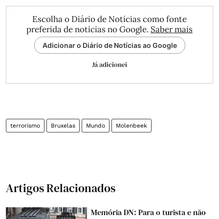
Escolha o Diário de Notícias como fonte
preferida de notícias no Google.
Saber mais
Adicionar o Diário de Notícias ao Google
Já adicionei
terrorismo
Bruxelas
Mundo
Molenbeek
Artigos Relacionados
Memória DN: Para o turista e não