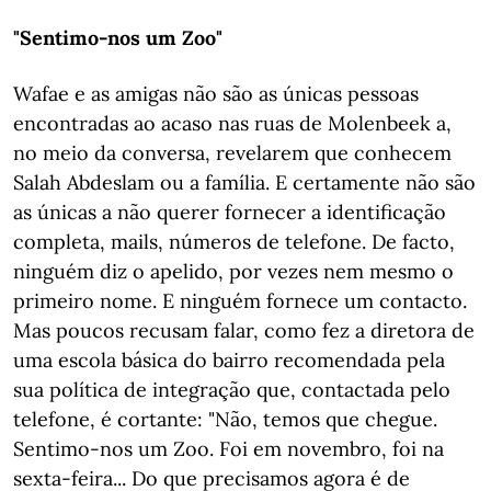
"Sentimo-nos
um Zoo"
Wafae e as amigas não são as únicas pessoas
encontradas ao acaso nas ruas de Molenbeek a,
no meio da conversa, revelarem que conhecem
Salah Abdeslam ou a família. E certamente não são
as únicas a não querer fornecer a identificação
completa, mails, números de telefone. De facto,
ninguém diz o apelido, por vezes nem mesmo o
primeiro nome. E ninguém fornece um contacto.
Mas poucos recusam falar, como fez a diretora de
uma escola básica do bairro recomendada pela
sua política de integração que, contactada pelo
telefone, é cortante: "Não, temos que chegue.
Sentimo-nos um Zoo. Foi em novembro, foi na
sexta-feira... Do que precisamos agora é de