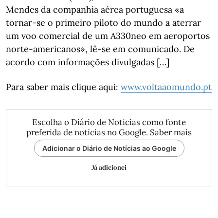
Mendes da companhia aérea portuguesa «a
tornar-se o primeiro piloto do mundo a aterrar
um voo comercial de um A330neo em aeroportos
norte-americanos», lê-se em comunicado. De
acordo com informações divulgadas […]
Para saber mais clique aqui:
www.voltaaomundo.pt
Escolha o Diário de Notícias como fonte
preferida de notícias no Google.
Saber mais
Adicionar o Diário de Notícias ao Google
Já adicionei