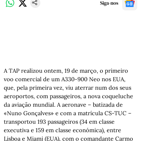
Siga-nos
A TAP realizou ontem, 19 de março, o primeiro
voo comercial de um A330-900 Neo nos EUA,
que, pela primeira vez, viu aterrar num dos seus
aeroportos, com passageiros, a nova coqueluche
da aviação mundial. A aeronave – batizada de
«Nuno Gonçalves» e com a matrícula CS-TUC –
transportou 193 passageiros (34 em classe
executiva e 159 em classe económica), entre
Lisboa e Miami (EUA), com o comandante Carmo