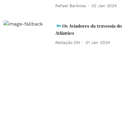
Rafael Barbosa
02 Jan 2024
Os Aviadores da travessia do
Atlântico
Redação DN
01 Jan 2024