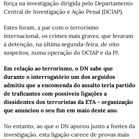
força na investigação dirigida pelo Departamento
Central de Investigação e Ação Penal (DCIAP).
Estes foram, a par com o terrorismo
internacional, os crimes mais graves, que levaram
à detenção, na última segunda-feira, de oito
suspeitos, numa operação do DCIAP e da PJ.
Em relação ao terrorismo, o DN sabe que
durante o interrogatório um dos arguidos
admitiu que a encomenda do assalto teria partido
de traficantes com possíveis ligações a
dissidentes dos terroristas da ETA - organização
que anunciou o seu fim em maio deste ano.
No entanto, ao que o DN apurou junto a fontes da
investigação, esta ligação carece de provas mais