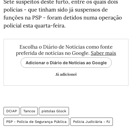
Sete suspeitos deste furto, entre os quais dois
polícias - que tinham sido já suspensos de
funções na PSP - foram detidos numa operação
policial esta quarta-feira.
Escolha o Diário de Notícias como fonte
preferida de notícias no Google.
Saber mais
Adicionar o Diário de Notícias ao Google
Já adicionei
DCIAP
Tancos
pistolas Glock
PSP - Polícia de Segurança Pública
Polícia Judiciária - PJ