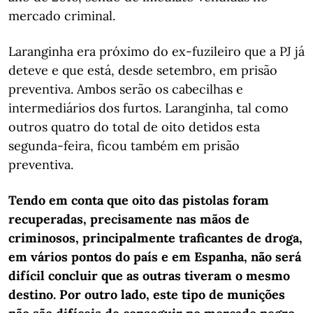
mercado criminal.
Laranginha era próximo do ex-fuzileiro que a PJ já
deteve e que está, desde setembro, em prisão
preventiva. Ambos serão os cabecilhas e
intermediários dos furtos. Laranginha, tal como
outros quatro do total de oito detidos esta
segunda-feira, ficou também em prisão
preventiva.
Tendo em conta que oito das pistolas foram
recuperadas, precisamente nas mãos de
criminosos, principalmente traficantes de droga,
em vários pontos do país e em Espanha, não será
difícil concluir que as outras tiveram o mesmo
destino. Por outro lado, este tipo de munições