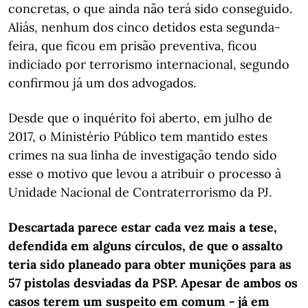
concretas, o que ainda não terá sido conseguido.
Aliás, nenhum dos cinco detidos esta segunda-
feira, que ficou em prisão preventiva, ficou
indiciado por terrorismo internacional, segundo
confirmou já um dos advogados.
Desde que o inquérito foi aberto, em julho de
2017, o Ministério Público tem mantido estes
crimes na sua linha de investigação tendo sido
esse o motivo que levou a atribuir o processo à
Unidade Nacional de Contraterrorismo da PJ.
Descartada parece estar cada vez mais a tese,
defendida em alguns círculos, de que o assalto
teria sido planeado para obter munições para as
57 pistolas desviadas da PSP. Apesar de ambos os
casos terem um suspeito em comum - já em