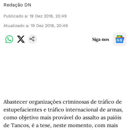
Redação DN
Publicado a
:
19 Dez 2018, 20:49
Atualizado a
:
19 Dez 2018, 20:49
Siga-nos
Abastecer organizações criminosas de tráfico de
estupefacientes e tráfico internacional de armas,
como objetivo mais provável do assalto as paióis
de Tancos, é a tese, neste momento, com mais