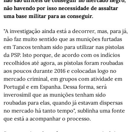
não são difíceis de conseguir no mercado negro,
não havendo por isso necessidade de assaltar
uma base militar para as conseguir.
"A investigação ainda está a decorrer, mas, para já,
não faz muito sentido que as munições furtadas
em Tancos tenham sido para utilizar nas pistolas
da PSP. Isto porque, de acordo com os indícios
recolhidos até agora, as pistolas foram roubadas
aos poucos durante 2016 e colocadas logo no
mercado criminal, em grupos com atividade em
Portugal e em Espanha. Dessa forma, será
inverosímil que as munições tenham sido
roubadas para elas, quando já estavam dispersas
no mercado há tanto tempo", sublinha uma fonte
que está a acompanhar o processo.