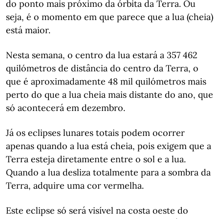
do ponto mais próximo da órbita da Terra. Ou
seja, é o momento em que parece que a lua (cheia)
está maior.
Nesta semana, o centro da lua estará a 357 462
quilómetros de distância do centro da Terra, o
que é aproximadamente 48 mil quilómetros mais
perto do que a lua cheia mais distante do ano, que
só acontecerá em dezembro.
Já os eclipses lunares totais podem ocorrer
apenas quando a lua está cheia, pois exigem que a
Terra esteja diretamente entre o sol e a lua.
Quando a lua desliza totalmente para a sombra da
Terra, adquire uma cor vermelha.
Este eclipse só será visível na costa oeste do