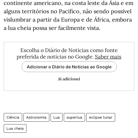
continente americano, na costa leste da Ásia e em
alguns territórios no Pacífico, não sendo possível
vislumbrar a partir da Europa e de África, embora
a lua cheia possa ser facilmente vista.
Escolha o Diário de Notícias como fonte
preferida de notícias no Google.
Saber mais
Adicionar o Diário de Notícias ao Google
Já adicionei
Ciência
Astronomia
Lua
superlua
eclipse lunar
Lua cheia