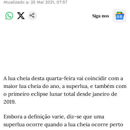
Atualizado a
:
25 Mai 2021, 07:57
Siga-nos
A lua cheia desta quarta-feira vai coincidir com a
maior lua cheia do ano, a superlua, e também com
o primeiro eclipse lunar total desde janeiro de
2019.
Embora a definição varie, diz-se que uma
superlua ocorre quando a lua cheia ocorre perto