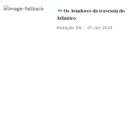
Os Aviadores da travessia do
Atlântico
Redação DN
01 Jan 2024