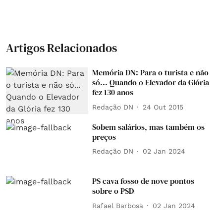
Artigos Relacionados
Memória DN: Para o turista e não
só... Quando o Elevador da Glória
fez 130 anos
Redação DN
24 Out 2015
Sobem salários, mas também os
preços
Redação DN
02 Jan 2024
PS cava fosso de nove pontos
sobre o PSD
Rafael Barbosa
02 Jan 2024