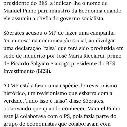
presidente do BES, a indicar-lhe o nome de
Manuel Pinho para ministro da Economia quando
ele assumiu a chefia do governo socialista.
Sócrates acusou o MP de fazer uma campanha
"criminosa" na comunicação social, ao divulgar
uma declaração "falsa" que terá sido produzida em
sede de inquérito por José Maria Ricciardi, primo
de Ricardo Salgado e antigo presidente do BES
Investimento (BESI).
"O MP está a fazer uma espécie de revisionismo
histórico, um revisionismo que esbarra com a
verdade. Tudo isso é falso", disse Sócrates,
observando que quando conheceu Manuel Pinho
este já colaborava com o PS, pois fazia parte do
grupo de economistas que colaboravam com