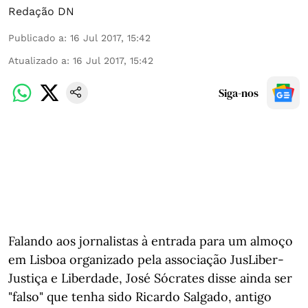
Redação DN
Publicado a
:
16 Jul 2017, 15:42
Atualizado a
:
16 Jul 2017, 15:42
Siga-nos
Falando aos jornalistas à entrada para um almoço
em Lisboa organizado pela associação JusLiber-
Justiça e Liberdade, José Sócrates disse ainda ser
"falso" que tenha sido Ricardo Salgado, antigo