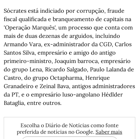
Sócrates está indiciado por corrupção, fraude
fiscal qualificada e branqueamento de capitais na
'Operação Marquês', um processo que conta com
mais de duas dezenas de arguidos, incluindo
Armando Vara, ex-administrador da CGD, Carlos
Santos Silva, empresário e amigo do antigo
primeiro-ministro, Joaquim barroca, empresário
do grupo Lena, Ricardo Salgado, Paulo Lalanda de
Castro, do grupo Octapharma, Henrique
Granadeiro e Zeinal Bava, antigos administradores
da PT, e o empresário luso-angolano Hédlder
Bataglia, entre outros.
Escolha o Diário de Notícias como fonte
preferida de notícias no Google.
Saber mais