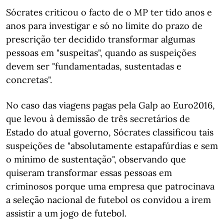
Sócrates criticou o facto de o MP ter tido anos e
anos para investigar e só no limite do prazo de
prescrição ter decidido transformar algumas
pessoas em "suspeitas", quando as suspeições
devem ser "fundamentadas, sustentadas e
concretas".
No caso das viagens pagas pela Galp ao Euro2016,
que levou à demissão de três secretários de
Estado do atual governo, Sócrates classificou tais
suspeições de "absolutamente estapafúrdias e sem
o mínimo de sustentação", observando que
quiseram transformar essas pessoas em
criminosos porque uma empresa que patrocinava
a seleção nacional de futebol os convidou a irem
assistir a um jogo de futebol.