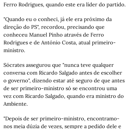
Ferro Rodrigues, quando este era líder do partido.
"Quando eu o conheci, já ele era próximo da
direção do PS", recordou, precisando que
conheceu Manuel Pinho através de Ferro
Rodrigues e de António Costa, atual primeiro-
ministro.
Sócrates assegurou que "nunca teve qualquer
conversa com Ricardo Salgado antes de escolher
o governo", dizendo estar até seguro de que antes
de ser primeiro-ministro só se encontrou uma
vez com Ricardo Salgado, quando era ministro do
Ambiente.
"Depois de ser primeiro-ministro, encontramo-
nos meia dúzia de vezes, sempre a pedido dele e