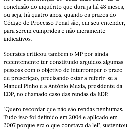
conclusão do inquérito que dura já há 48 meses,
ou seja, há quatro anos, quando os prazos do
Código de Processo Penal são, em seu entender,
para serem cumpridos e não meramente
indicativos.
Sócrates criticou também o MP por ainda
recentemente ter constituído arguidos algumas
pessoas com o objetivo de interromper o prazo
de prescrição, precisando estar a referir-se a
Manuel Pinho e a António Mexia, presidente da
EDP, no chamado caso das rendas da EDP.
"Quero recordar que não são rendas nenhumas.
Tudo isso foi definido em 2004 e aplicado em
2007 porque era o que constava da lei", sustentou.