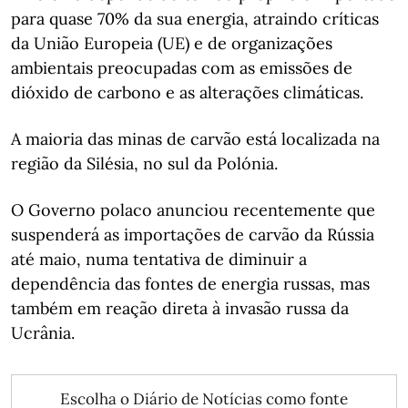
para quase 70% da sua energia, atraindo críticas
da União Europeia (UE) e de organizações
ambientais preocupadas com as emissões de
dióxido de carbono e as alterações climáticas.
A maioria das minas de carvão está localizada na
região da Silésia, no sul da Polónia.
O Governo polaco anunciou recentemente que
suspenderá as importações de carvão da Rússia
até maio, numa tentativa de diminuir a
dependência das fontes de energia russas, mas
também em reação direta à invasão russa da
Ucrânia.
Escolha o Diário de Notícias como fonte