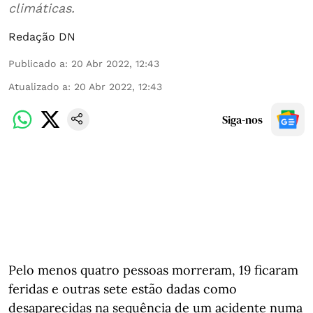
climáticas.
Redação DN
Publicado a
:
20 Abr 2022, 12:43
Atualizado a
:
20 Abr 2022, 12:43
Siga-nos
Pelo menos quatro pessoas morreram, 19 ficaram
feridas e outras sete estão dadas como
desaparecidas na sequência de um acidente numa