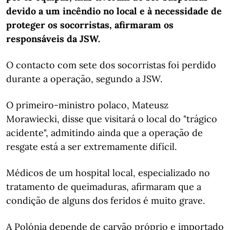
devido a um incêndio no local e à necessidade de
proteger os socorristas, afirmaram os
responsáveis da JSW.
O contacto com sete dos socorristas foi perdido
durante a operação, segundo a JSW.
O primeiro-ministro polaco, Mateusz
Morawiecki, disse que visitará o local do "trágico
acidente", admitindo ainda que a operação de
resgate está a ser extremamente difícil.
Médicos de um hospital local, especializado no
tratamento de queimaduras, afirmaram que a
condição de alguns dos feridos é muito grave.
A Polónia depende de carvão próprio e importado