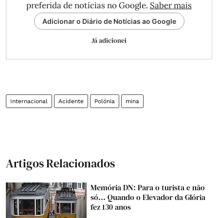
preferida de notícias no Google.
Saber mais
Adicionar o Diário de Notícias ao Google
Já adicionei
Internacional
Acidente
Polónia
mina
Artigos Relacionados
Memória DN: Para o turista e não
só... Quando o Elevador da Glória
fez 130 anos