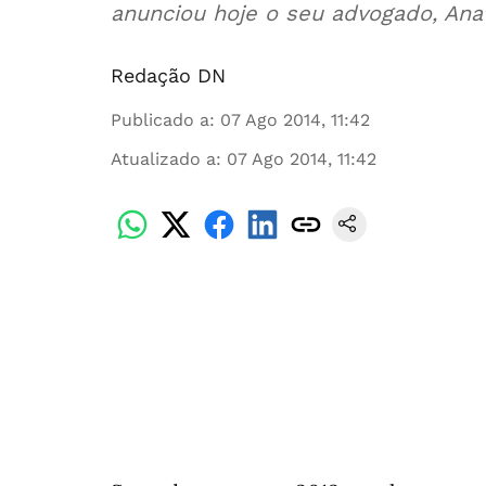
anunciou hoje o seu advogado, Anat
Redação DN
Publicado a
:
07 Ago 2014, 11:42
Atualizado a
:
07 Ago 2014, 11:42