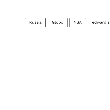
Rússia
Globo
NSA
edward 