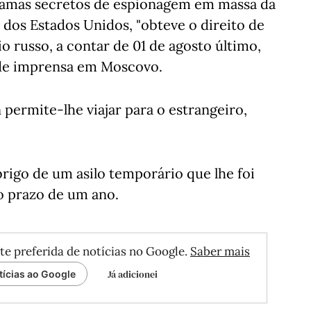
ramas secretos de espionagem em massa da
dos Estados Unidos, "obteve o direito de
io russo, a contar de 01 de agosto último,
de imprensa em Moscovo.
ermite-lhe viajar para o estrangeiro,
rigo de um asilo temporário que lhe foi
o prazo de um ano.
te preferida de notícias no Google.
Saber mais
Já adicionei
tícias ao Google