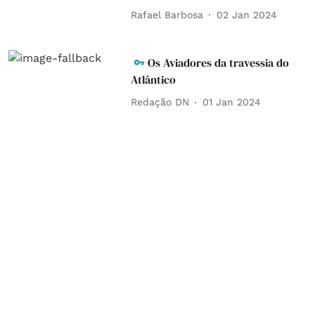
Rafael Barbosa
02 Jan 2024
Os Aviadores da travessia do
Atlântico
Redação DN
01 Jan 2024