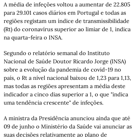
A média de infeções voltou a aumentar de 22.805
para 29.101 casos diários em Portugal e todas as
regiões registam um índice de transmissibilidade
(Rt) do coronavírus superior ao limiar de 1, indica
na quarta-feira o INSA.
Segundo o relatório semanal do Instituto
Nacional de Saúde Doutor Ricardo Jorge (INSA)
sobre a evolução da pandemia de covid-19 no
país, o Rt a nível nacional baixou de 1,23 para 1,13,
mas todas as regiões apresentam a média deste
indicador a cinco dias superior a 1, o que "indica
uma tendência crescente" de infeções.
A ministra da Presidência anunciou ainda que até
09 de junho o Ministério da Saúde vai anunciar as
suas decisões relativamente ao plano de