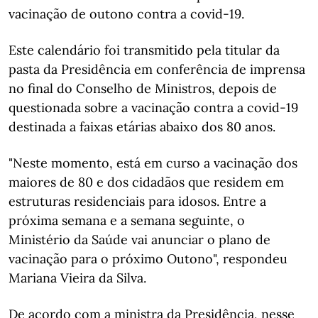
vacinação de outono contra a covid-19.
Este calendário foi transmitido pela titular da
pasta da Presidência em conferência de imprensa
no final do Conselho de Ministros, depois de
questionada sobre a vacinação contra a covid-19
destinada a faixas etárias abaixo dos 80 anos.
"Neste momento, está em curso a vacinação dos
maiores de 80 e dos cidadãos que residem em
estruturas residenciais para idosos. Entre a
próxima semana e a semana seguinte, o
Ministério da Saúde vai anunciar o plano de
vacinação para o próximo Outono", respondeu
Mariana Vieira da Silva.
De acordo com a ministra da Presidência, nesse