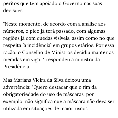
peritos que têm apoiado o Governo nas suas
decisões.
"Neste momento, de acordo com a análise aos
números, o pico já terá passado, com algumas
regiões já com quedas visíveis, assim como no que
respeita [à incidência] em grupos etários. Por essa
razão, o Conselho de Ministros decidiu manter as
medidas em vigor", respondeu a ministra da
Presidência.
Mas Mariana Vieira da Silva deixou uma
advertência: "Quero destacar que o fim da
obrigatoriedade do uso de máscaras, por
exemplo, não significa que a máscara não deva ser
utilizada em situações de maior risco".