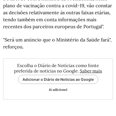
plano de vacinação contra a covid-19, vão constar
as decisões relativamente às outras faixas etárias,
tendo também em conta informações mais
recentes dos parceiros europeus de Portugal".
"Será um anúncio que o Ministério da Saúde fará",
reforçou.
Escolha o Diário de Notícias como fonte
preferida de notícias no Google.
Saber mais
Adicionar o Diário de Notícias ao Google
Já adicionei