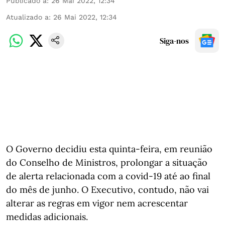
Publicado a
:
26 Mai 2022, 12:34
Atualizado a
:
26 Mai 2022, 12:34
Siga-nos
O Governo decidiu esta quinta-feira, em reunião
do Conselho de Ministros, prolongar a situação
de alerta relacionada com a covid-19 até ao final
do mês de junho. O Executivo, contudo, não vai
alterar as regras em vigor nem acrescentar
medidas adicionais.