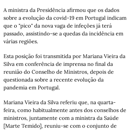
A ministra da Presidência afirmou que os dados
sobre a evolução da covid-19 em Portugal indicam
que o "pico" da nova vaga de infeções já terá
passado, assistindo-se a quedas da incidência em
várias regiões.
Esta posição foi transmitida por Mariana Vieira da
Silva em conferência de imprensa no final da
reunião do Conselho de Ministros, depois de
questionada sobre a recente evolução da
pandemia em Portugal.
Mariana Vieira da Silva referiu que, na quarta-
feira, como habitualmente antes dos conselhos de
ministros, juntamente com a ministra da Saúde
[Marte Temido], reuniu-se com o conjunto de