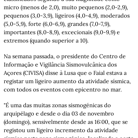
micro (menos de 2,0), muito pequenos (2,0-2,9),
pequenos (3,0-3,9), ligeiros (4,0-4,9), moderados
(5,0-5,9), forte (6,0-6,9), grandes (7,0-7,9),
importantes (8,0-8,9), excecionais (9,0-9,9) e
extremos (quando superior a 10).
Na semana passada, o presidente do Centro de
Informação e Vigilância Sismovulcânica dos
Açores (CIVISA) disse à Lusa que o Faial estava a
registar um ligeiro aumento da atividade sísmica,
com todos os eventos com epicentro no mar.
"É uma das muitas zonas sismogénicas do
arquipélago e desde o dia 03 de novembro
(domingo), sensivelmente desde as 16:00, que se
registou um ligeiro incremento da atividade