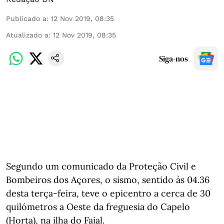
Publicado a
:
12 Nov 2019, 08:35
Atualizado a
:
12 Nov 2019, 08:35
Siga-nos
Segundo um comunicado da Proteção Civil e
Bombeiros dos Açores, o sismo, sentido às 04.36
desta terça-feira, teve o epicentro a cerca de 30
quilómetros a Oeste da freguesia do Capelo
(Horta), na ilha do Faial.