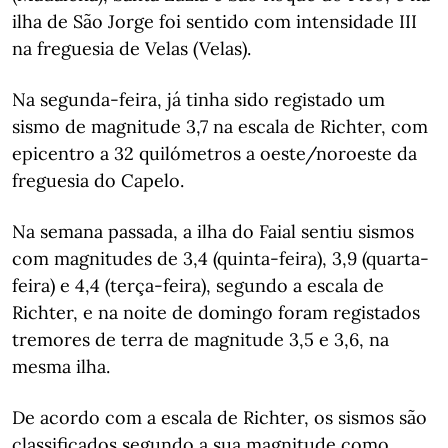
ilha de São Jorge foi sentido com intensidade III
na freguesia de Velas (Velas).
Na segunda-feira, já tinha sido registado um
sismo de magnitude 3,7 na escala de Richter, com
epicentro a 32 quilómetros a oeste/noroeste da
freguesia do Capelo.
Na semana passada, a ilha do Faial sentiu sismos
com magnitudes de 3,4 (quinta-feira), 3,9 (quarta-
feira) e 4,4 (terça-feira), segundo a escala de
Richter, e na noite de domingo foram registados
tremores de terra de magnitude 3,5 e 3,6, na
mesma ilha.
De acordo com a escala de Richter, os sismos são
classificados segundo a sua magnitude como