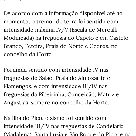
De acordo com a informação disponível até ao
momento, o tremor de terra foi sentido com
intensidade máxima IV/V (Escala de Mercalli
Modificada) na freguesia do Capelo e em Castelo
Branco, Feteira, Praia do Norte e Cedros, no
concelho da Horta.
Foi ainda sentido com intensidade IV nas
freguesias do Salão, Praia do Almoxarife e
Flamengos, e com intensidade III/IV nas
freguesias da Ribeirinha, Conceição, Matriz e
Angústias, sempre no concelho da Horta.
Na ilha do Pico, o sismo foi sentido com
intensidade III/IV nas freguesias de Candelária
(Madalena), Santa Luzía e São Roque do Pico, e na