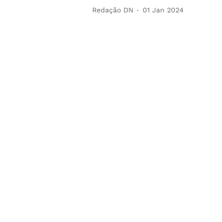
Redação DN
01 Jan 2024