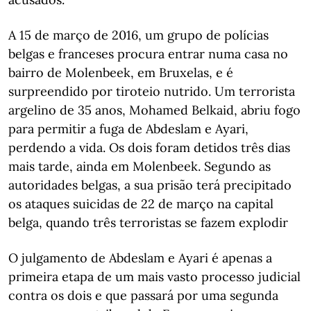
A 15 de março de 2016, um grupo de polícias
belgas e franceses procura entrar numa casa no
bairro de Molenbeek, em Bruxelas, e é
surpreendido por tiroteio nutrido. Um terrorista
argelino de 35 anos, Mohamed Belkaid, abriu fogo
para permitir a fuga de Abdeslam e Ayari,
perdendo a vida. Os dois foram detidos três dias
mais tarde, ainda em Molenbeek. Segundo as
autoridades belgas, a sua prisão terá precipitado
os ataques suicidas de 22 de março na capital
belga, quando três terroristas se fazem explodir
O julgamento de Abdeslam e Ayari é apenas a
primeira etapa de um mais vasto processo judicial
contra os dois e que passará por uma segunda