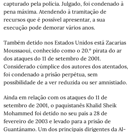
capturado pela polícia. Julgado, foi condenado à
pena máxima. Atendendo à tramitação de
recursos que é possível apresentar, a sua
execução pode demorar vários anos.
Também detido nos Estados Unidos está Zacarias
Moussaoui, conhecido como o 20.º pirata do ar
dos ataques do 11 de setembro de 2001.
Considerado cúmplice dos autores dos atentados,
foi condenado a prisão perpétua, sem
possibilidade de a ver reduzida ou ser amnistiado.
Ainda em relação com os ataques do 11 de
setembro de 2001, o paquistanês Khalid Sheik
Mohammed foi detido no seu país a 28 de
fevereiro de 2003 e levado para a prisão de
Guantánamo. Um dos principais dirigentes da Al-