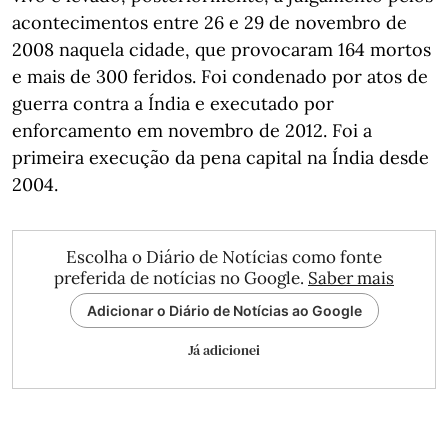
acontecimentos entre 26 e 29 de novembro de
2008 naquela cidade, que provocaram 164 mortos
e mais de 300 feridos. Foi condenado por atos de
guerra contra a Índia e executado por
enforcamento em novembro de 2012. Foi a
primeira execução da pena capital na Índia desde
2004.
Escolha o Diário de Notícias como fonte
preferida de notícias no Google.
Saber mais
Adicionar o Diário de Notícias ao Google
Já adicionei