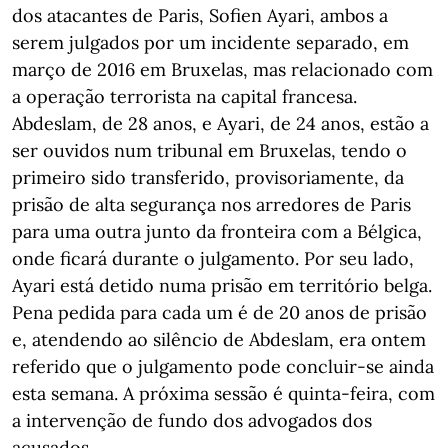
dos atacantes de Paris, Sofien Ayari, ambos a
serem julgados por um incidente separado, em
março de 2016 em Bruxelas, mas relacionado com
a operação terrorista na capital francesa.
Abdeslam, de 28 anos, e Ayari, de 24 anos, estão a
ser ouvidos num tribunal em Bruxelas, tendo o
primeiro sido transferido, provisoriamente, da
prisão de alta segurança nos arredores de Paris
para uma outra junto da fronteira com a Bélgica,
onde ficará durante o julgamento. Por seu lado,
Ayari está detido numa prisão em território belga.
Pena pedida para cada um é de 20 anos de prisão
e, atendendo ao silêncio de Abdeslam, era ontem
referido que o julgamento pode concluir-se ainda
esta semana. A próxima sessão é quinta-feira, com
a intervenção de fundo dos advogados dos
acusados.