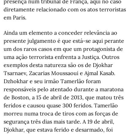
presença num tribunal de França, aqui no caso
diretamente relacionado com os atos terroristas
em Paris.
Ainda um elemento a conceder relevância ao
presente julgamento é que está-se aqui perante
um dos raros casos em que um protagonista de
uma ação terrorista enfrenta a Justiça. Outros
exemplos desta natureza são os de Djokhar
Tsarnaev, Zacarias Moussaoui e Ajmal Kasab.
Dzhokhar e seu irmão Tamerlão foram
responsáveis pelo atentado durante a maratona
de Boston, a 15 de abril de 2013, que matou três
feridos e causou quase 300 feridos. Tamerlão
morreu numa troca de tiros com as forças de
segurança três dias mais tarde. A 19 de abril,
Djokhar, que estava ferido e desarmado, foi