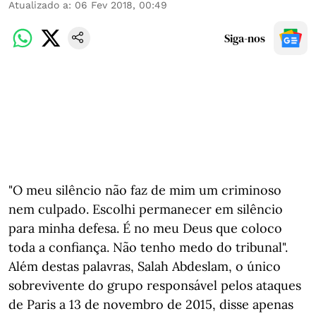
Atualizado a
:
06 Fev 2018, 00:49
Siga-nos
"O meu silêncio não faz de mim um criminoso
nem culpado. Escolhi permanecer em silêncio
para minha defesa. É no meu Deus que coloco
toda a confiança. Não tenho medo do tribunal".
Além destas palavras, Salah Abdeslam, o único
sobrevivente do grupo responsável pelos ataques
de Paris a 13 de novembro de 2015, disse apenas