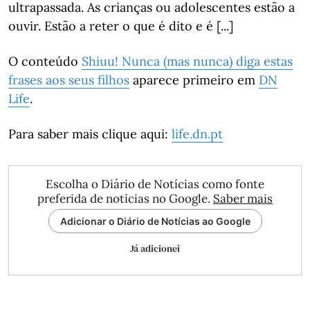
ultrapassada. As crianças ou adolescentes estão a
ouvir. Estão a reter o que é dito e é [...]
O conteúdo
Shiuu! Nunca (mas nunca) diga estas
frases aos seus filhos
aparece primeiro em
DN
Life
.
Para saber mais clique aqui:
life.dn.pt
Escolha o Diário de Notícias como fonte
preferida de notícias no Google.
Saber mais
Adicionar o Diário de Notícias ao Google
Já adicionei