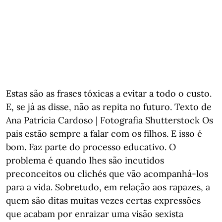
Estas são as frases tóxicas a evitar a todo o custo.
E, se já as disse, não as repita no futuro. Texto de
Ana Patrícia Cardoso | Fotografia Shutterstock Os
pais estão sempre a falar com os filhos. E isso é
bom. Faz parte do processo educativo. O
problema é quando lhes são incutidos
preconceitos ou clichés que vão acompanhá-los
para a vida. Sobretudo, em relação aos rapazes, a
quem são ditas muitas vezes certas expressões
que acabam por enraizar uma visão sexista