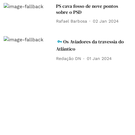
PS cava fosso de nove pontos
sobre o PSD
Rafael Barbosa
02 Jan 2024
Os Aviadores da travessia do
Atlântico
Redação DN
01 Jan 2024