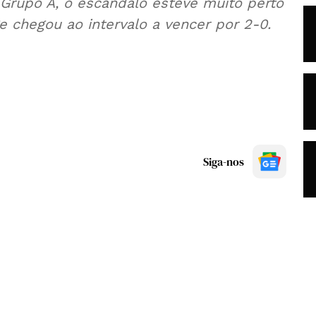
Grupo A, o escândalo esteve muito perto
e chegou ao intervalo a vencer por 2-0.
Siga-nos