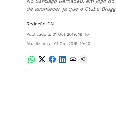
No Santiago Bernabéu, em jogo do 
de acontecer, já que o Clube Brugg
Redação DN
Publicado a
:
01 Out 2019, 19:40
Atualizado a
:
01 Out 2019, 19:40