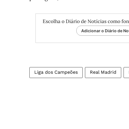
Escolha o Diário de Notícias como fon
Adicionar o Diário de No
Liga dos Campeões
Real Madrid