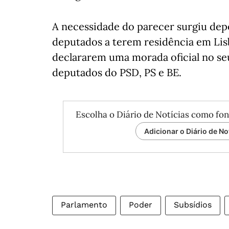
A necessidade do parecer surgiu depo
deputados a terem residência em Lis
declararem uma morada oficial no seu
deputados do PSD, PS e BE.
Escolha o Diário de Notícias como fon
Adicionar o Diário de No
Parlamento
Poder
Subsídios