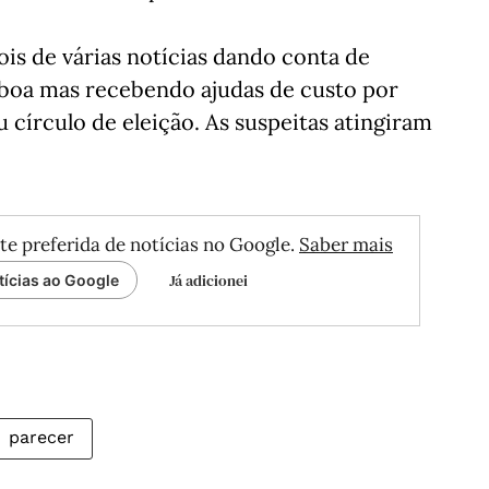
is de várias notícias dando conta de
boa mas recebendo ajudas de custo por
 círculo de eleição. As suspeitas atingiram
te preferida de notícias no Google.
Saber mais
Já adicionei
tícias ao Google
parecer