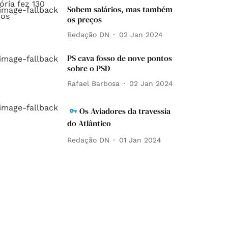
Sobem salários, mas também
os preços
Redação DN
02 Jan 2024
PS cava fosso de nove pontos
sobre o PSD
Rafael Barbosa
02 Jan 2024
Os Aviadores da travessia
do Atlântico
Redação DN
01 Jan 2024