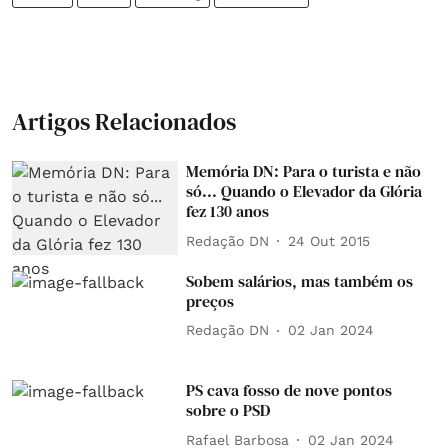
Artigos Relacionados
Memória DN: Para o turista e não
só... Quando o Elevador da Glória
fez 130 anos
Redação DN
24 Out 2015
Sobem salários, mas também os
preços
Redação DN
02 Jan 2024
PS cava fosso de nove pontos
sobre o PSD
Rafael Barbosa
02 Jan 2024