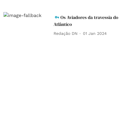
Os Aviadores da travessia do
Atlântico
Redação DN
01 Jan 2024