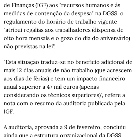
de Finanças (IGF) aos "recursos humanos e às
medidas de contenção da despesa" na DGSS, o
regulamento do horário de trabalho vigente
"atribui regalias aos trabalhadores (dispensa de
oito hora mensais e o gozo do dia do aniversário)
não previstas na lei".
"Esta situação traduz-se no benefício adicional de
mais 12 dias anuais de não trabalho (que acrescem
aos dias de férias) e tem um impacto financeiro
anual superior a 47 mil euros (apenas
considerando os técnicos superiores)", refere a
nota com o resumo da auditoria publicada pela
IGF.
A auditoria, aprovada a 9 de fevereiro, concluiu
ainda que a estrutura organizacional da DGSS