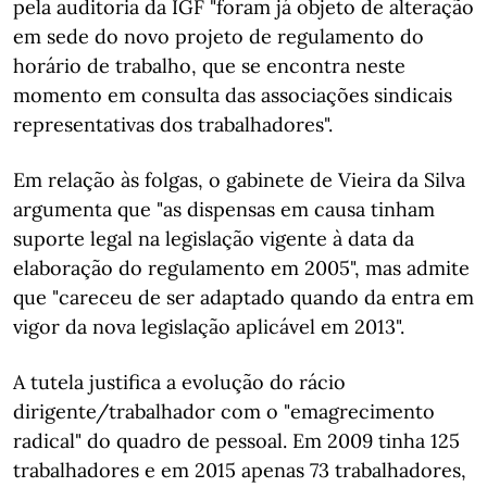
pela auditoria da IGF "foram já objeto de alteração
em sede do novo projeto de regulamento do
horário de trabalho, que se encontra neste
momento em consulta das associações sindicais
representativas dos trabalhadores".
Em relação às folgas, o gabinete de Vieira da Silva
argumenta que "as dispensas em causa tinham
suporte legal na legislação vigente à data da
elaboração do regulamento em 2005", mas admite
que "careceu de ser adaptado quando da entra em
vigor da nova legislação aplicável em 2013".
A tutela justifica a evolução do rácio
dirigente/trabalhador com o "emagrecimento
radical" do quadro de pessoal. Em 2009 tinha 125
trabalhadores e em 2015 apenas 73 trabalhadores,