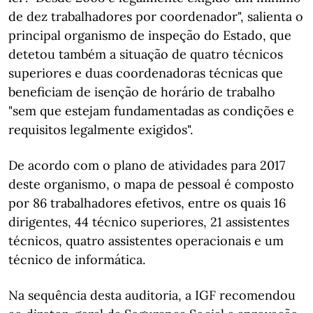
de dez trabalhadores por coordenador", salienta o
principal organismo de inspeção do Estado, que
detetou também a situação de quatro técnicos
superiores e duas coordenadoras técnicas que
beneficiam de isenção de horário de trabalho
"sem que estejam fundamentadas as condições e
requisitos legalmente exigidos".
De acordo com o plano de atividades para 2017
deste organismo, o mapa de pessoal é composto
por 86 trabalhadores efetivos, entre os quais 16
dirigentes, 44 técnico superiores, 21 assistentes
técnicos, quatro assistentes operacionais e um
técnico de informática.
Na sequência desta auditoria, a IGF recomendou