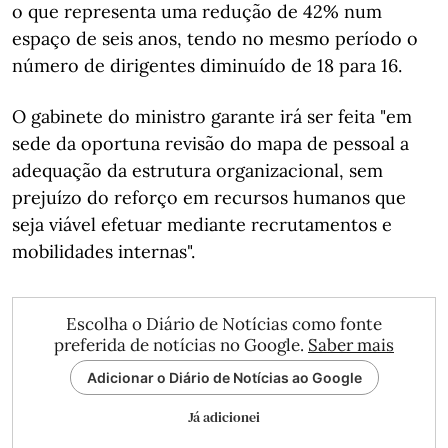
o que representa uma redução de 42% num
espaço de seis anos, tendo no mesmo período o
número de dirigentes diminuído de 18 para 16.
O gabinete do ministro garante irá ser feita "em
sede da oportuna revisão do mapa de pessoal a
adequação da estrutura organizacional, sem
prejuízo do reforço em recursos humanos que
seja viável efetuar mediante recrutamentos e
mobilidades internas".
Escolha o Diário de Notícias como fonte
preferida de notícias no Google.
Saber mais
Adicionar o Diário de Notícias ao Google
Já adicionei