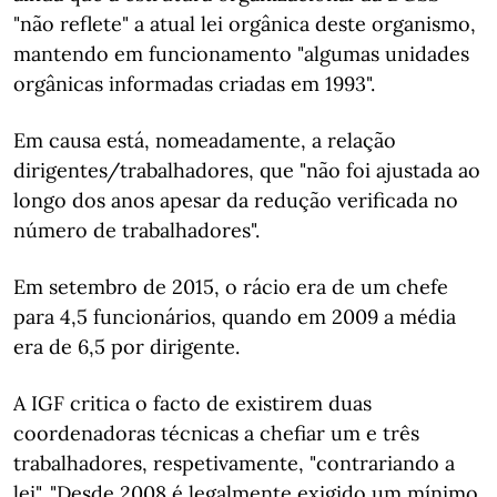
"não reflete" a atual lei orgânica deste organismo,
mantendo em funcionamento "algumas unidades
orgânicas informadas criadas em 1993".
Em causa está, nomeadamente, a relação
dirigentes/trabalhadores, que "não foi ajustada ao
longo dos anos apesar da redução verificada no
número de trabalhadores".
Em setembro de 2015, o rácio era de um chefe
para 4,5 funcionários, quando em 2009 a média
era de 6,5 por dirigente.
A IGF critica o facto de existirem duas
coordenadoras técnicas a chefiar um e três
trabalhadores, respetivamente, "contrariando a
lei". "Desde 2008 é legalmente exigido um mínimo