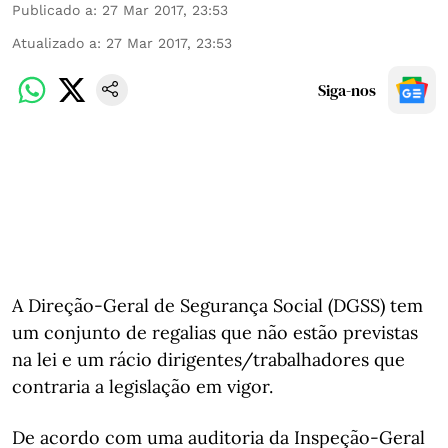
Publicado a
:
27 Mar 2017, 23:53
Atualizado a
:
27 Mar 2017, 23:53
Siga-nos
A Direção-Geral de Segurança Social (DGSS) tem
um conjunto de regalias que não estão previstas
na lei e um rácio dirigentes/trabalhadores que
contraria a legislação em vigor.
De acordo com uma auditoria da Inspeção-Geral