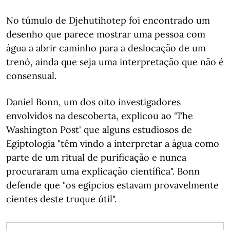
No túmulo de Djehutihotep foi encontrado um
desenho que parece mostrar uma pessoa com
água a abrir caminho para a deslocação de um
trenó, ainda que seja uma interpretação que não é
consensual.
Daniel Bonn, um dos oito investigadores
envolvidos na descoberta, explicou ao 'The
Washington Post' que alguns estudiosos de
Egiptologia "têm vindo a interpretar a água como
parte de um ritual de purificação e nunca
procuraram uma explicação científica". Bonn
defende que "os egípcios estavam provavelmente
cientes deste truque útil".