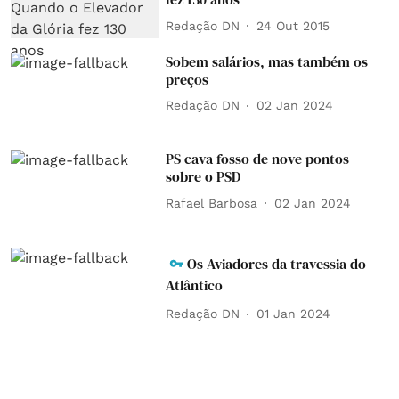
Redação DN
24 Out 2015
Sobem salários, mas também os
preços
Redação DN
02 Jan 2024
PS cava fosso de nove pontos
sobre o PSD
Rafael Barbosa
02 Jan 2024
Os Aviadores da travessia do
Atlântico
Redação DN
01 Jan 2024