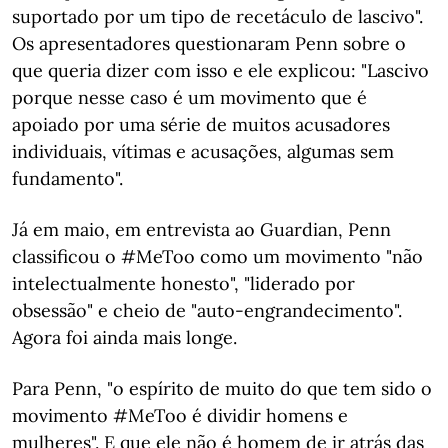
suportado por um tipo de recetáculo de lascivo".
Os apresentadores questionaram Penn sobre o
que queria dizer com isso e ele explicou: "Lascivo
porque nesse caso é um movimento que é
apoiado por uma série de muitos acusadores
individuais, vítimas e acusações, algumas sem
fundamento".
Já em maio, em entrevista ao Guardian, Penn
classificou o #MeToo como um movimento "não
intelectualmente honesto", "liderado por
obsessão" e cheio de "auto-engrandecimento".
Agora foi ainda mais longe.
Para Penn, "o espírito de muito do que tem sido o
movimento #MeToo é dividir homens e
mulheres". E que ele não é homem de ir atrás das