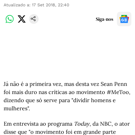
Atualizado a
:
17 Set 2018, 22:40
Siga-nos
Já não é a primeira vez, mas desta vez Sean Penn
foi mais duro nas críticas ao movimento #MeToo,
dizendo que só serve para "dividir homens e
mulheres".
Em entrevista ao programa
Today
, da NBC, o ator
disse que "o movimento foi em grande parte