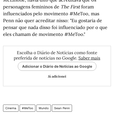
personagens femininos de
The First
foram
influenciados pelo movimento #MeToo, mas
Penn não quer acreditar nisso: "Eu gostaria de
pensar que nada disso foi influenciado por o que
eles chamam de movimento #MeToo."
Escolha o Diário de Notícias como fonte
preferida de notícias no Google.
Saber mais
Adicionar o Diário de Notícias ao Google
Já adicionei
Cinema
#MeToo
Mundo
Sean Penn