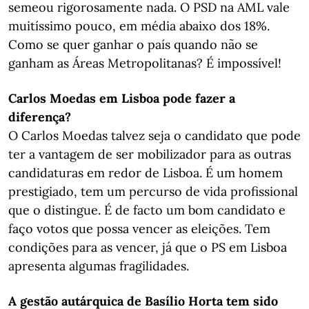
semeou rigorosamente nada. O PSD na AML vale
muitíssimo pouco, em média abaixo dos 18%.
Como se quer ganhar o país quando não se
ganham as Áreas Metropolitanas? É impossível!
Carlos Moedas em Lisboa pode fazer a
diferença?
O Carlos Moedas talvez seja o candidato que pode
ter a vantagem de ser mobilizador para as outras
candidaturas em redor de Lisboa. É um homem
prestigiado, tem um percurso de vida profissional
que o distingue. É de facto um bom candidato e
faço votos que possa vencer as eleições. Tem
condições para as vencer, já que o PS em Lisboa
apresenta algumas fragilidades.
A gestão autárquica de Basílio Horta tem sido