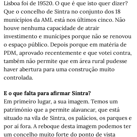
Lisboa foi de 19520. O que é que isto quer dizer?
Que o concelho de Sintra no conjunto dos 18
municípios da AML está nos últimos cinco. Não
houve nenhuma capacidade de atrair
investimento e munícipes porque não se renovou
o espaço público. Depois porque em matéria de
PDM, aprovado recentemente e que votei contra,
também não permite que em área rural pudesse
haver abertura para uma construção muito
controlada.
E o que falta para afirmar Sintra?
Em primeiro lugar, a sua imagem. Temos um
património que a permite alavancar, que está
situado na vila de Sintra, os palácios, os parques e
por aí fora. A reboque desta imagem podemos ter
um concelho muito forte do ponto de vista