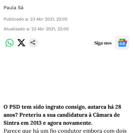
Paula Sá
Publicado a
:
23 Abr 2021, 22:05
Atualizado a
:
23 Abr 2021, 22:05
Siga-nos
O PSD tem sido ingrato consigo, autarca há 28
anos? Preteriu a sua candidatura à Câmara de
Sintra em 2013 e agora novamente.
Parece que há um fio condutor embora com dois