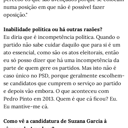
numa posição em que não é possível fazer
oposição."
Inabilidade política ou há outras razões?
Eu diria que é incompetência política. Quando o
partido não sabe cuidar daquilo que para si é um
ato essencial, como são os atos eleitorais, então
eu só posso dizer que há uma incompetência da
parte de quem gere os partidos. Mas isto não é
caso único no PSD, porque geralmente escolhem-
se candidatos que cumprem o serviço ao partido
e depois vão embora. O que aconteceu com
Pedro Pinto em 2013. Quem é que cá ficou? Eu.
Eu mantive-me cá.
Como vê a candidatura de Suzana Garcia à