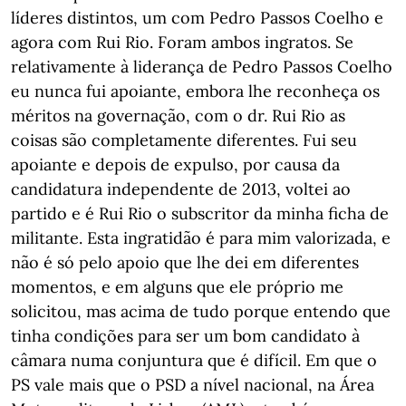
líderes distintos, um com Pedro Passos Coelho e
agora com Rui Rio. Foram ambos ingratos. Se
relativamente à liderança de Pedro Passos Coelho
eu nunca fui apoiante, embora lhe reconheça os
méritos na governação, com o dr. Rui Rio as
coisas são completamente diferentes. Fui seu
apoiante e depois de expulso, por causa da
candidatura independente de 2013, voltei ao
partido e é Rui Rio o subscritor da minha ficha de
militante. Esta ingratidão é para mim valorizada, e
não é só pelo apoio que lhe dei em diferentes
momentos, e em alguns que ele próprio me
solicitou, mas acima de tudo porque entendo que
tinha condições para ser um bom candidato à
câmara numa conjuntura que é difícil. Em que o
PS vale mais que o PSD a nível nacional, na Área