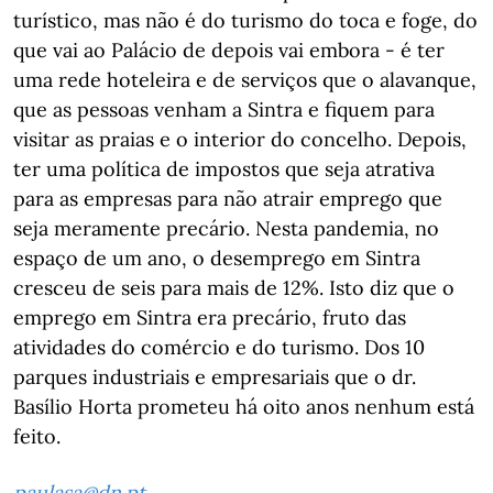
turístico, mas não é do turismo do toca e foge, do
que vai ao Palácio de depois vai embora - é ter
uma rede hoteleira e de serviços que o alavanque,
que as pessoas venham a Sintra e fiquem para
visitar as praias e o interior do concelho. Depois,
ter uma política de impostos que seja atrativa
para as empresas para não atrair emprego que
seja meramente precário. Nesta pandemia, no
espaço de um ano, o desemprego em Sintra
cresceu de seis para mais de 12%. Isto diz que o
emprego em Sintra era precário, fruto das
atividades do comércio e do turismo. Dos 10
parques industriais e empresariais que o dr.
Basílio Horta prometeu há oito anos nenhum está
feito.
paulasa@dn.pt