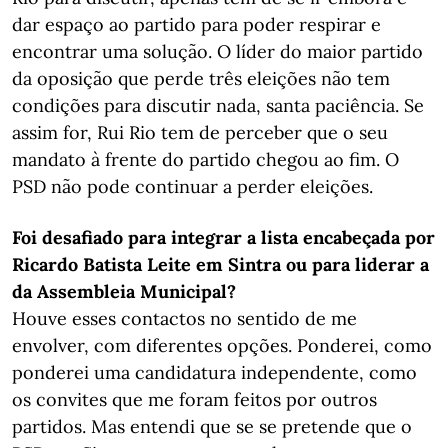
dar espaço ao partido para poder respirar e
encontrar uma solução. O líder do maior partido
da oposição que perde três eleições não tem
condições para discutir nada, santa paciência. Se
assim for, Rui Rio tem de perceber que o seu
mandato à frente do partido chegou ao fim. O
PSD não pode continuar a perder eleições.
Foi desafiado para integrar a lista encabeçada por
Ricardo Batista Leite em Sintra ou para liderar a
da Assembleia Municipal?
Houve esses contactos no sentido de me
envolver, com diferentes opções. Ponderei, como
ponderei uma candidatura independente, como
os convites que me foram feitos por outros
partidos. Mas entendi que se se pretende que o