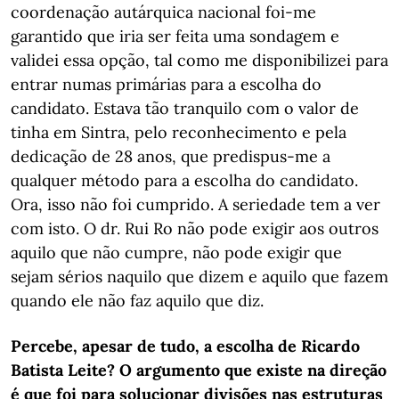
coordenação autárquica nacional foi-me
garantido que iria ser feita uma sondagem e
validei essa opção, tal como me disponibilizei para
entrar numas primárias para a escolha do
candidato. Estava tão tranquilo com o valor de
tinha em Sintra, pelo reconhecimento e pela
dedicação de 28 anos, que predispus-me a
qualquer método para a escolha do candidato.
Ora, isso não foi cumprido. A seriedade tem a ver
com isto. O dr. Rui Ro não pode exigir aos outros
aquilo que não cumpre, não pode exigir que
sejam sérios naquilo que dizem e aquilo que fazem
quando ele não faz aquilo que diz.
Percebe, apesar de tudo, a escolha de Ricardo
Batista Leite? O argumento que existe na direção
é que foi para solucionar divisões nas estruturas