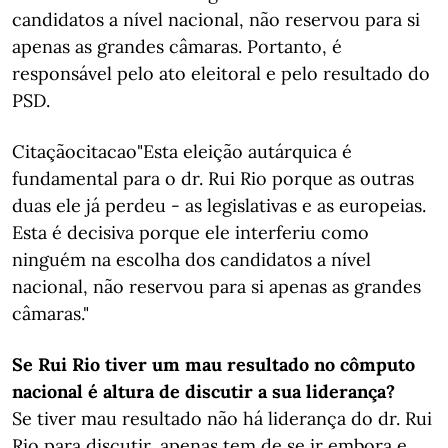
candidatos a nível nacional, não reservou para si
apenas as grandes câmaras. Portanto, é
responsável pelo ato eleitoral e pelo resultado do
PSD.
Citaçãocitacao"Esta eleição autárquica é
fundamental para o dr. Rui Rio porque as outras
duas ele já perdeu - as legislativas e as europeias.
Esta é decisiva porque ele interferiu como
ninguém na escolha dos candidatos a nível
nacional, não reservou para si apenas as grandes
câmaras."
Se Rui Rio tiver um mau resultado no cômputo
nacional é altura de discutir a sua liderança?
Se tiver mau resultado não há liderança do dr. Rui
Rio para discutir, apenas tem de se ir embora e