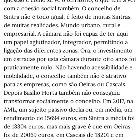
com a coesão social também. O concelho de
Sintra não é todo igual, é feito de muitas Sintras,
de muitas realidades. Mundo urbano, rural e
empresarial. A câmara não foi capaz de ter aqui
um papel aglutinador, integrador, permitindo a
ligação das diferentes zonas. Ora, o investimento
em estradas por esta câmara durante oito anos foi
praticamente nulo. Não havendo acessibilidade e
mobilidade, o concelho também não é atrativo
para as empresas, como são Oeiras ou Cascais.
Depois Basílio Horta também não conseguiu
transformar socialmente o concelho. Em 2017, na
AML, um sujeito passivo declarou, em média, um
rendimento de 15694 euros, em Sintra a média foi
de 13304 euros, mas mais grave é que em Oeiras
foi de 20069 euros, em Cascais de 18201 e em