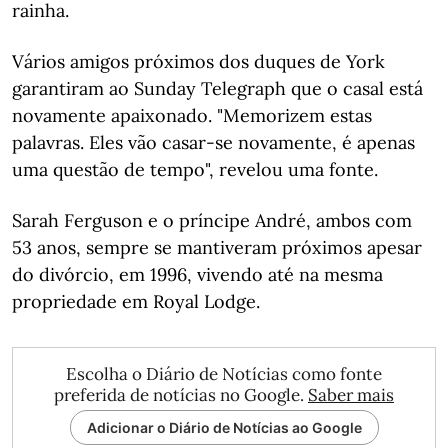
rainha.
Vários amigos próximos dos duques de York
garantiram ao Sunday Telegraph que o casal está
novamente apaixonado. "Memorizem estas
palavras. Eles vão casar-se novamente, é apenas
uma questão de tempo", revelou uma fonte.
Sarah Ferguson e o príncipe André, ambos com
53 anos, sempre se mantiveram próximos apesar
do divórcio, em 1996, vivendo até na mesma
propriedade em Royal Lodge.
Escolha o Diário de Notícias como fonte
preferida de notícias no Google.
Saber mais
Adicionar o Diário de Notícias ao Google