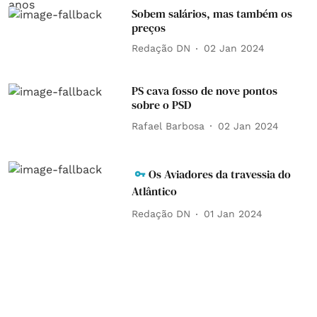
Sobem salários, mas também os
preços
Redação DN
02 Jan 2024
PS cava fosso de nove pontos
sobre o PSD
Rafael Barbosa
02 Jan 2024
Os Aviadores da travessia do
Atlântico
Redação DN
01 Jan 2024