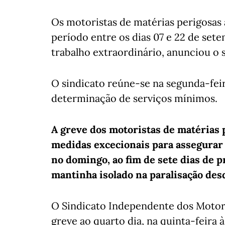
Os motoristas de matérias perigosas
período entre os dias 07 e 22 de sete
trabalho extraordinário, anunciou o s
O sindicato reúne-se na segunda-fei
determinação de serviços mínimos.
A greve dos motoristas de matérias 
medidas excecionais para assegurar
no domingo, ao fim de sete dias de 
mantinha isolado na paralisação desd
O Sindicato Independente dos Motor
greve ao quarto dia, na quinta-feira 