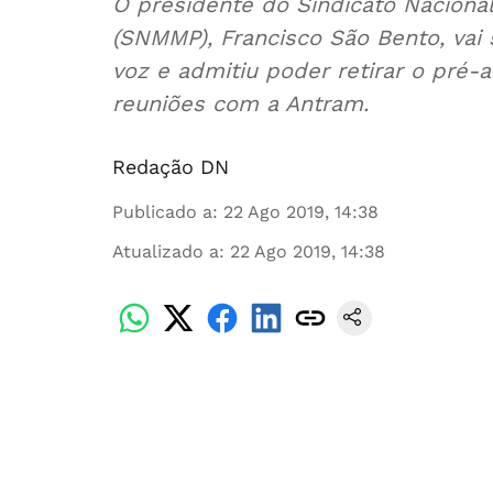
O presidente do Sindicato Nacional
(SNMMP), Francisco São Bento, vai 
voz e admitiu poder retirar o pré-
reuniões com a Antram.
Redação DN
Publicado a
:
22 Ago 2019, 14:38
Atualizado a
:
22 Ago 2019, 14:38