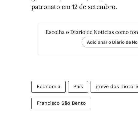
patronato em 12 de setembro.
Escolha o Diário de Notícias como fon
Adicionar o Diário de No
Economia
País
greve dos motori
Francisco São Bento