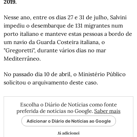
2019.
Nesse ano, entre os dias 27 e 31 de julho, Salvini
impediu o desembarque de 131 migrantes num
porto italiano e manteve estas pessoas a bordo de
um navio da Guarda Costeira italiana, o
"Gregoretti", durante vários dias no mar
Mediterrâneo.
No passado dia 10 de abril, o Ministério Público
solicitou o arquivamento deste caso.
Escolha o Diário de Notícias como fonte
preferida de notícias no Google.
Saber mais
Adicionar o Diário de Notícias ao Google
Já adicionei