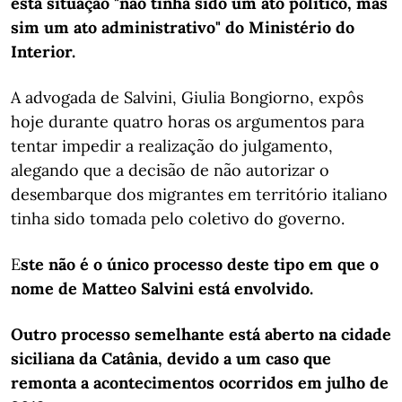
esta situação "não tinha sido um ato político, mas
sim um ato administrativo" do Ministério do
Interior.
A advogada de Salvini, Giulia Bongiorno, expôs
hoje durante quatro horas os argumentos para
tentar impedir a realização do julgamento,
alegando que a decisão de não autorizar o
desembarque dos migrantes em território italiano
tinha sido tomada pelo coletivo do governo.
E
ste não é o único processo deste tipo em que o
nome de Matteo Salvini está envolvido.
Outro processo semelhante está aberto na cidade
siciliana da Catânia, devido a um caso que
remonta a acontecimentos ocorridos em julho de