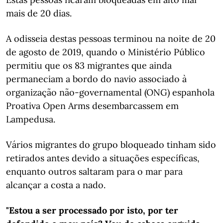
mais de 20 dias.
A odisseia destas pessoas terminou na noite de 20
de agosto de 2019, quando o Ministério Público
permitiu que os 83 migrantes que ainda
permaneciam a bordo do navio associado à
organização não-governamental (ONG) espanhola
Proativa Open Arms desembarcassem em
Lampedusa.
Vários migrantes do grupo bloqueado tinham sido
retirados antes devido a situações específicas,
enquanto outros saltaram para o mar para
alcançar a costa a nado.
"Estou a ser processado por isto, por ter