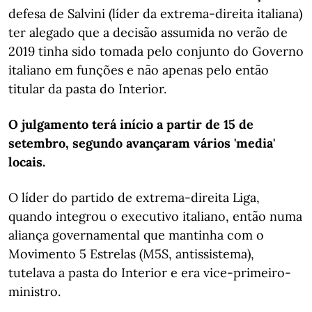
defesa de Salvini (líder da extrema-direita italiana)
ter alegado que a decisão assumida no verão de
2019 tinha sido tomada pelo conjunto do Governo
italiano em funções e não apenas pelo então
titular da pasta do Interior.
O julgamento terá início a partir de 15 de
setembro, segundo avançaram vários 'media'
locais.
O líder do partido de extrema-direita Liga,
quando integrou o executivo italiano, então numa
aliança governamental que mantinha com o
Movimento 5 Estrelas (M5S, antissistema),
tutelava a pasta do Interior e era vice-primeiro-
ministro.