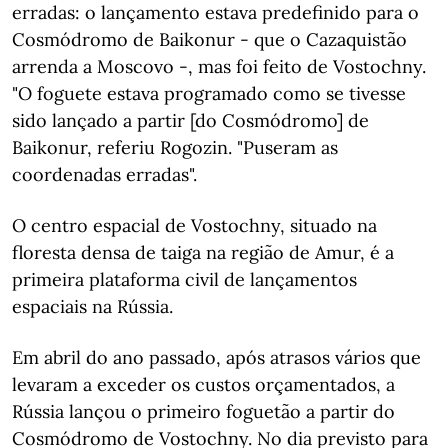
erradas: o lançamento estava predefinido para o
Cosmódromo de Baikonur - que o Cazaquistão
arrenda a Moscovo -, mas foi feito de Vostochny.
"O foguete estava programado como se tivesse
sido lançado a partir [do Cosmódromo] de
Baikonur, referiu Rogozin. "Puseram as
coordenadas erradas".
O centro espacial de Vostochny, situado na
floresta densa de taiga na região de Amur, é a
primeira plataforma civil de lançamentos
espaciais na Rússia.
Em abril do ano passado, após atrasos vários que
levaram a exceder os custos orçamentados, a
Rússia lançou o primeiro foguetão a partir do
Cosmódromo de Vostochny. No dia previsto para