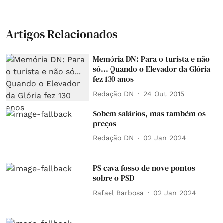
Artigos Relacionados
Memória DN: Para o turista e não
só... Quando o Elevador da Glória
fez 130 anos
Redação DN
24 Out 2015
Sobem salários, mas também os
preços
Redação DN
02 Jan 2024
PS cava fosso de nove pontos
sobre o PSD
Rafael Barbosa
02 Jan 2024