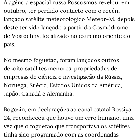
A agência espacial russa Roscosmos revelou, em
outubro, ter perdido contacto com o recém-
lançado satélite meteorológico Meteor-M, depois
deste ter sido lançado a partir do Cosmódromo
de Vostochny, localizado no extremo oriente do
país.
No mesmo foguetão, foram lançados outros
dezoito satélites menores, propriedades de
empresas de ciência e investigação da Rússia,
Noruega, Suécia, Estados Unidos da América,
Japão, Canadá e Alemanha.
Rogozin, em declarações ao canal estatal Rossiya
24, reconheceu que houve um erro humano, uma
vez que o foguetão que transportava os satélites
tinha sido programado com as coordenadas