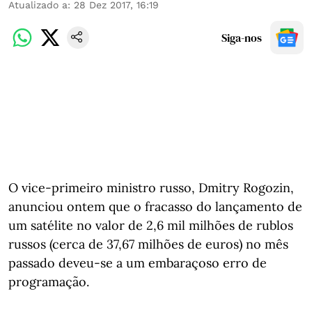
Atualizado a
:
28 Dez 2017, 16:19
Siga-nos
O vice-primeiro ministro russo, Dmitry Rogozin,
anunciou ontem que o fracasso do lançamento de
um satélite no valor de 2,6 mil milhões de rublos
russos (cerca de 37,67 milhões de euros) no mês
passado deveu-se a um embaraçoso erro de
programação.