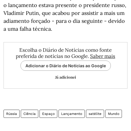
o lançamento estava presente o presidente russo,
Vladimir Putin, que acabou por assistir a mais um
adiamento forçado - para o dia seguinte - devido
a uma falha técnica.
Escolha o Diário de Notícias como fonte
preferida de notícias no Google.
Saber mais
Adicionar o Diário de Notícias ao Google
Já adicionei
Rússia
Ciência
Espaço
Lançamento
satélite
Mundo