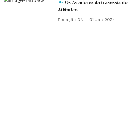
Os Aviadores da travessia do
Atlântico
Redação DN
01 Jan 2024