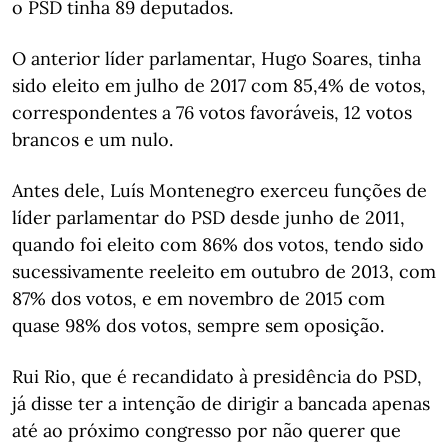
o PSD tinha 89 deputados.
O anterior líder parlamentar, Hugo Soares, tinha
sido eleito em julho de 2017 com 85,4% de votos,
correspondentes a 76 votos favoráveis, 12 votos
brancos e um nulo.
Antes dele, Luís Montenegro exerceu funções de
líder parlamentar do PSD desde junho de 2011,
quando foi eleito com 86% dos votos, tendo sido
sucessivamente reeleito em outubro de 2013, com
87% dos votos, e em novembro de 2015 com
quase 98% dos votos, sempre sem oposição.
Rui Rio, que é recandidato à presidência do PSD,
já disse ter a intenção de dirigir a bancada apenas
até ao próximo congresso por não querer que