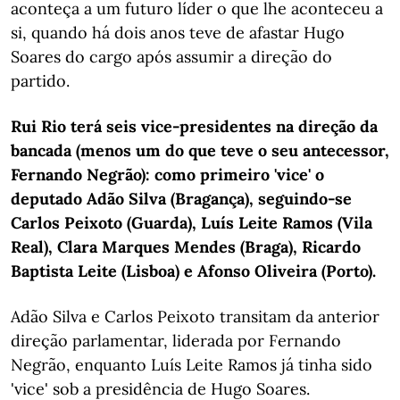
aconteça a um futuro líder o que lhe aconteceu a
si, quando há dois anos teve de afastar Hugo
Soares do cargo após assumir a direção do
partido.
Rui Rio terá seis vice-presidentes na direção da
bancada (menos um do que teve o seu antecessor,
Fernando Negrão): como primeiro 'vice' o
deputado Adão Silva (Bragança), seguindo-se
Carlos Peixoto (Guarda), Luís Leite Ramos (Vila
Real), Clara Marques Mendes (Braga), Ricardo
Baptista Leite (Lisboa) e Afonso Oliveira (Porto).
Adão Silva e Carlos Peixoto transitam da anterior
direção parlamentar, liderada por Fernando
Negrão, enquanto Luís Leite Ramos já tinha sido
'vice' sob a presidência de Hugo Soares.