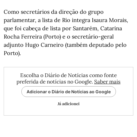
Como secretários da direção do grupo
parlamentar, a lista de Rio integra Isaura Morais,
que foi cabeça de lista por Santarém, Catarina
Rocha Ferreira (Porto) e o secretário-geral
adjunto Hugo Carneiro (também deputado pelo
Porto).
Escolha o Diário de Notícias como fonte
preferida de notícias no Google.
Saber mais
Adicionar o Diário de Notícias ao Google
Já adicionei