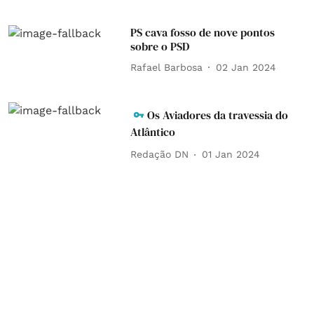
PS cava fosso de nove pontos
sobre o PSD
Rafael Barbosa
02 Jan 2024
Os Aviadores da travessia do
Atlântico
Redação DN
01 Jan 2024