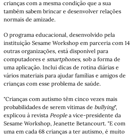
crianças com a mesma condição que a sua
também sabem brincar e desenvolver relações
normais de amizade.
O programa educacional, desenvolvido pela
instituição Sesame Workshop em parceria com 14
outras organizações, está disponível para
computadores e
smartphones
, sob a forma de
uma aplicação. Inclui dicas de rotina diárias e
vários materiais para ajudar famílias e amigos de
crianças com esse problema de saúde.
"Crianças com autismo têm cinco vezes mais
probabilidades de serem vítimas de
bullying
",
explicou à revista
People
a vice-presidente da
Sesame Workshop, Jeanette Betancourt. "E com
uma em cada 68 crianças a ter autismo, é muito