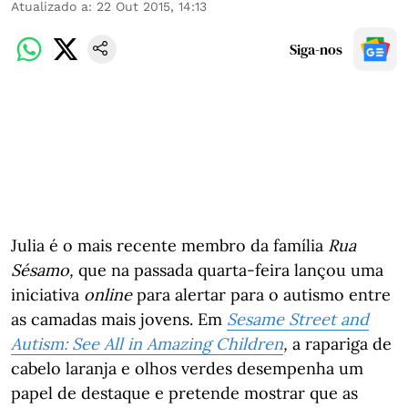
Atualizado a
:
22 Out 2015, 14:13
Siga-nos
Julia é o mais recente membro da família
Rua
Sésamo,
que na passada quarta-feira lançou uma
iniciativa
online
para alertar para o autismo entre
as camadas mais jovens. Em
Sesame Street and
Autism: See All in Amazing Children
,
a rapariga de
cabelo laranja e olhos verdes desempenha um
papel de destaque e pretende mostrar que as