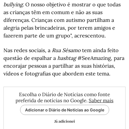
bullying
. O nosso objetivo é mostrar o que todas
as crianças têm em comum e não as suas
diferenças. Crianças com autismo partilham a
alegria pelas brincadeiras, por terem amigos e
fazerem parte de um grupo", acrescentou.
Nas redes sociais, a
Rua Sésamo
tem ainda feito
questão de espalhar a
hashtag
#SeeAmazing, para
encorajar pessoas a partilhar as suas histórias,
vídeos e fotografias que abordem este tema.
Escolha o Diário de Notícias como fonte
preferida de notícias no Google.
Saber mais
Adicionar o Diário de Notícias ao Google
Já adicionei