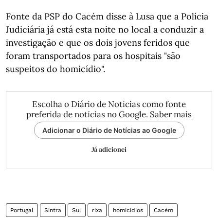
Fonte da PSP do Cacém disse à Lusa que a Polícia
Judiciária já está esta noite no local a conduzir a
investigação e que os dois jovens feridos que
foram transportados para os hospitais "são
suspeitos do homicídio".
Escolha o Diário de Notícias como fonte
preferida de notícias no Google.
Saber mais
Adicionar o Diário de Notícias ao Google
Já adicionei
Portugal
Sintra
Sul
rixa
homicídios
Cacém