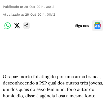
Publicado a
:
29 Out 2014, 00:12
Atualizado a
:
29 Out 2014, 00:12
Siga-nos
O rapaz morto foi atingido por uma arma branca,
desconhecendo a PSP qual dos outros três jovens,
um dos quais do sexo feminino, foi o autor do
homicídio, disse à agência Lusa a mesma fonte.