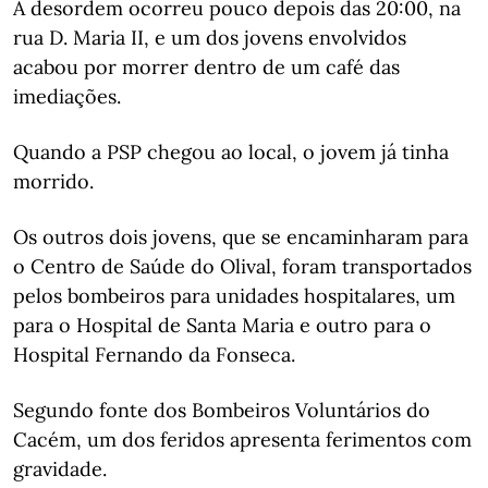
A desordem ocorreu pouco depois das 20:00, na
rua D. Maria II, e um dos jovens envolvidos
acabou por morrer dentro de um café das
imediações.
Quando a PSP chegou ao local, o jovem já tinha
morrido.
Os outros dois jovens, que se encaminharam para
o Centro de Saúde do Olival, foram transportados
pelos bombeiros para unidades hospitalares, um
para o Hospital de Santa Maria e outro para o
Hospital Fernando da Fonseca.
Segundo fonte dos Bombeiros Voluntários do
Cacém, um dos feridos apresenta ferimentos com
gravidade.