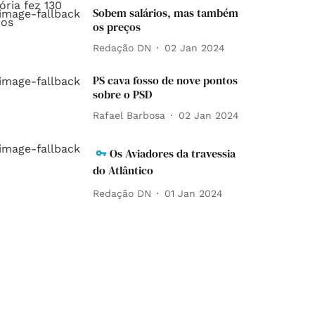
Sobem salários, mas também
os preços
Redação DN
02 Jan 2024
PS cava fosso de nove pontos
sobre o PSD
Rafael Barbosa
02 Jan 2024
Os Aviadores da travessia
do Atlântico
Redação DN
01 Jan 2024