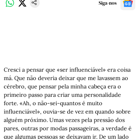
Siga-nos
Cresci a pensar que «ser influenciável» era coisa
má. Que não deveria deixar que me lavassem ao
cérebro, que pensar pela minha cabeça era o
primeiro passo para criar uma personalidade
forte. «Ah, o não-sei-quantos é muito
influenciável», ouvia-se de vez em quando sobre
alguém próximo. Umas vezes pela pressão dos
pares, outras por modas passageiras, a verdade é
que algumas pessoas se deixavam ir. De um lado