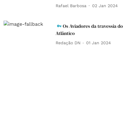
Rafael Barbosa
02 Jan 2024
Os Aviadores da travessia do
Atlântico
Redação DN
01 Jan 2024