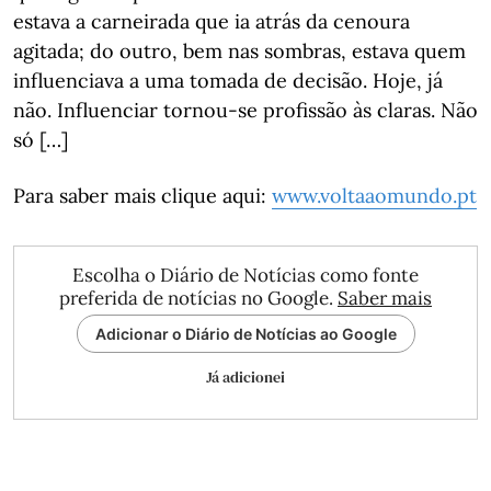
estava a carneirada que ia atrás da cenoura
agitada; do outro, bem nas sombras, estava quem
influenciava a uma tomada de decisão. Hoje, já
não. Influenciar tornou-se profissão às claras. Não
só […]
Para saber mais clique aqui:
www.voltaaomundo.pt
Escolha o Diário de Notícias como fonte
preferida de notícias no Google.
Saber mais
Adicionar o Diário de Notícias ao Google
Já adicionei