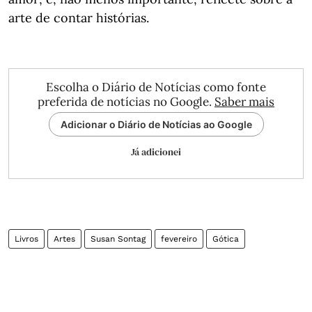
arte de contar histórias.
Escolha o Diário de Notícias como fonte
preferida de notícias no Google.
Saber mais
Adicionar o Diário de Notícias ao Google
Já adicionei
Livros
Artes
Susan Sontag
fevereiro
Gótica