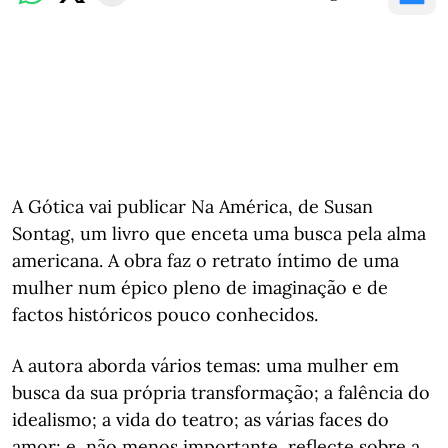
A Gótica vai publicar Na América, de Susan
Sontag, um livro que enceta uma busca pela alma
americana. A obra faz o retrato íntimo de uma
mulher num épico pleno de imaginação e de
factos históricos pouco conhecidos.
A autora aborda vários temas: uma mulher em
busca da sua própria transformação; a falência do
idealismo; a vida do teatro; as várias faces do
amor; e, não menos importante, reflecte sobre a