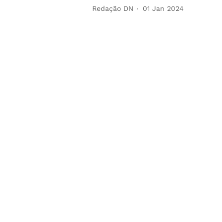
Redação DN
01 Jan 2024