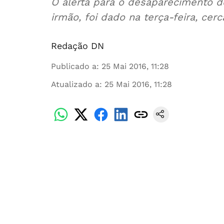
O alerta para o desaparecimento
irmão, foi dado na terça-feira, cer
Redação DN
Publicado a
:
25 Mai 2016, 11:28
Atualizado a
:
25 Mai 2016, 11:28