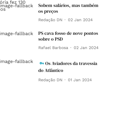
Sobem salários, mas também
os preços
Redação DN
02 Jan 2024
PS cava fosso de nove pontos
sobre o PSD
Rafael Barbosa
02 Jan 2024
Os Aviadores da travessia
do Atlântico
Redação DN
01 Jan 2024