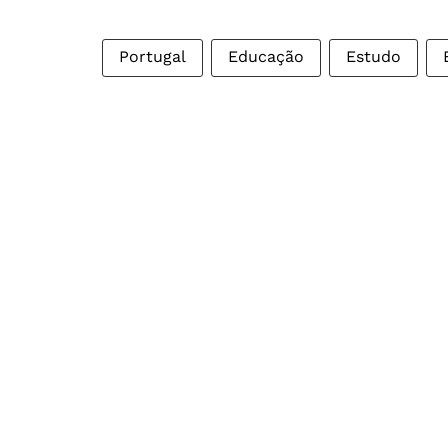
Portugal
Educação
Estudo