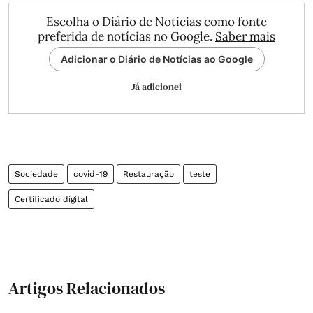
Escolha o Diário de Notícias como fonte
preferida de notícias no Google.
Saber mais
Adicionar o Diário de Notícias ao Google
Já adicionei
Sociedade
covid-19
Restauração
teste
Certificado digital
Artigos Relacionados