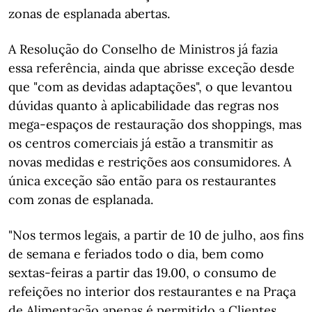
zonas de esplanada abertas.
A Resolução do Conselho de Ministros já fazia
essa referência, ainda que abrisse exceção desde
que "com as devidas adaptações", o que levantou
dúvidas quanto à aplicabilidade das regras nos
mega-espaços de restauração dos shoppings, mas
os centros comerciais já estão a transmitir as
novas medidas e restrições aos consumidores. A
única exceção são então para os restaurantes
com zonas de esplanada.
"Nos termos legais, a partir de 10 de julho, aos fins
de semana e feriados todo o dia, bem como
sextas-feiras a partir das 19.00, o consumo de
refeições no interior dos restaurantes e na Praça
de Alimentação apenas é permitido a Clientes