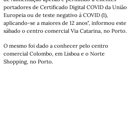
portadores de Certificado Digital COVID da União
Europeia ou de teste negativo à COVID (1),
aplicando-se a maiores de 12 anos", informou este
sábado o centro comercial Via Catarina, no Porto.
O mesmo foi dado a conhecer pelo centro
comercial Colombo, em Lisboa e o Norte
Shopping, no Porto.