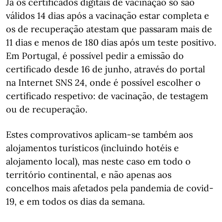
Já os certificados digitais de vacinação só são
válidos 14 dias após a vacinação estar completa e
os de recuperação atestam que passaram mais de
11 dias e menos de 180 dias após um teste positivo.
Em Portugal, é possível pedir a emissão do
certificado desde 16 de junho, através do portal
na Internet SNS 24, onde é possível escolher o
certificado respetivo: de vacinação, de testagem
ou de recuperação.
Estes comprovativos aplicam-se também aos
alojamentos turísticos (incluindo hotéis e
alojamento local), mas neste caso em todo o
território continental, e não apenas aos
concelhos mais afetados pela pandemia de covid-
19, e em todos os dias da semana.