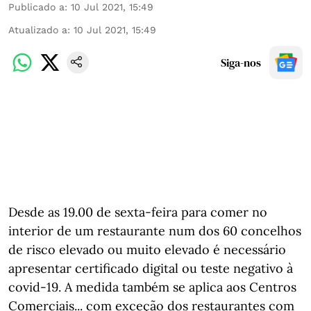
Publicado a
:
10 Jul 2021, 15:49
Atualizado a
:
10 Jul 2021, 15:49
Siga-nos
Desde as 19.00 de sexta-feira para comer no
interior de um restaurante num dos 60 concelhos
de risco elevado ou muito elevado é necessário
apresentar certificado digital ou teste negativo à
covid-19. A medida também se aplica aos Centros
Comerciais... com exceção dos restaurantes com