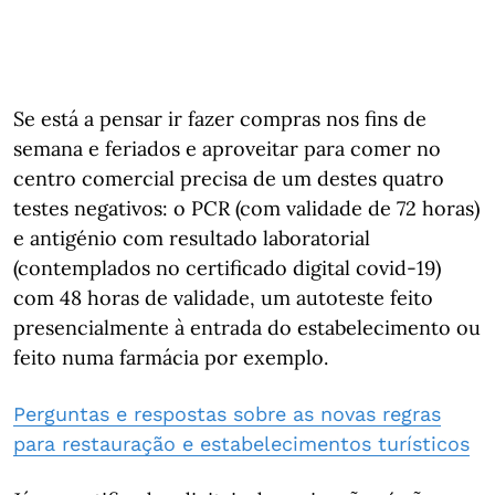
Se está a pensar ir fazer compras nos fins de
semana e feriados e aproveitar para comer no
centro comercial precisa de um destes quatro
testes negativos: o PCR (com validade de 72 horas)
e antigénio com resultado laboratorial
(contemplados no certificado digital covid-19)
com 48 horas de validade, um autoteste feito
presencialmente à entrada do estabelecimento ou
feito numa farmácia por exemplo.
Perguntas e respostas sobre as novas regras
para restauração e estabelecimentos turísticos