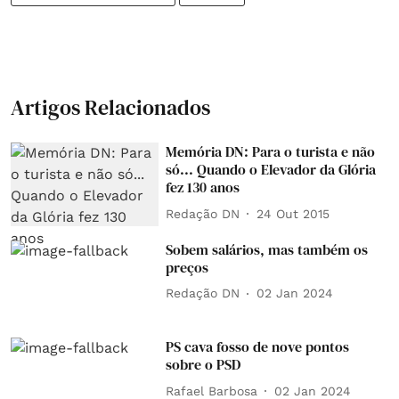
Artigos Relacionados
Memória DN: Para o turista e não
só... Quando o Elevador da Glória
fez 130 anos
Redação DN
24 Out 2015
Sobem salários, mas também os
preços
Redação DN
02 Jan 2024
PS cava fosso de nove pontos
sobre o PSD
Rafael Barbosa
02 Jan 2024