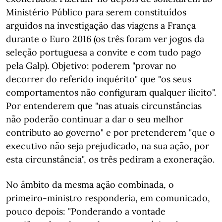
Ministério Público para serem constituídos
arguidos na investigação das viagens a França
durante o Euro 2016 (os três foram ver jogos da
seleção portuguesa a convite e com tudo pago
pela Galp). Objetivo: poderem "provar no
decorrer do referido inquérito" que "os seus
comportamentos não configuram qualquer ilícito".
Por entenderem que "nas atuais circunstâncias
não poderão continuar a dar o seu melhor
contributo ao governo" e por pretenderem "que o
executivo não seja prejudicado, na sua ação, por
esta circunstância", os três pediram a exoneração.
No âmbito da mesma ação combinada, o
primeiro-ministro responderia, em comunicado,
pouco depois: "Ponderando a vontade