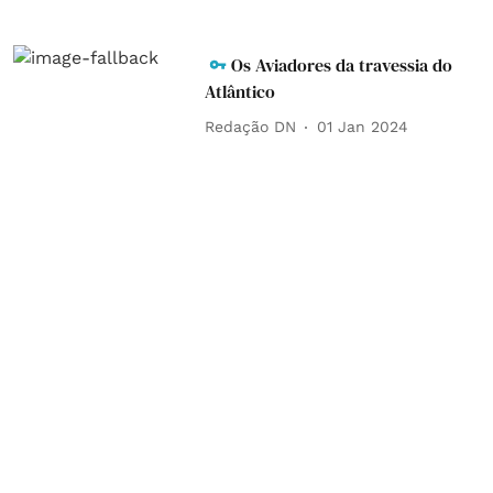
Os Aviadores da travessia do
Atlântico
Redação DN
01 Jan 2024