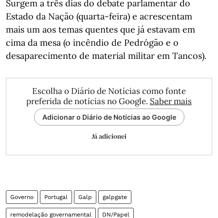
Surgem a três dias do debate parlamentar do
Estado da Nação (quarta-feira) e acrescentam
mais um aos temas quentes que já estavam em
cima da mesa (o incêndio de Pedrógão e o
desaparecimento de material militar em Tancos).
Escolha o Diário de Notícias como fonte
preferida de notícias no Google.
Saber mais
Adicionar o Diário de Notícias ao Google
Já adicionei
Governo
Portugal
Galp
galpgate
remodelação governamental
DN/Papel