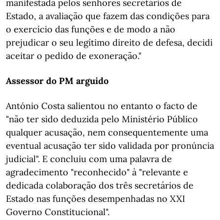
manifestada pelos senhores secretários de
Estado, a avaliação que fazem das condições para
o exercício das funções e de modo a não
prejudicar o seu legítimo direito de defesa, decidi
aceitar o pedido de exoneração."
Assessor do PM arguido
António Costa salientou no entanto o facto de
"não ter sido deduzida pelo Ministério Público
qualquer acusação, nem consequentemente uma
eventual acusação ter sido validada por pronúncia
judicial". E concluiu com uma palavra de
agradecimento "reconhecido" à "relevante e
dedicada colaboração dos três secretários de
Estado nas funções desempenhadas no XXI
Governo Constitucional".