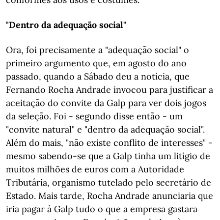
"Dentro da adequação social"
Ora, foi precisamente a "adequação social" o
primeiro argumento que, em agosto do ano
passado, quando a Sábado deu a notícia, que
Fernando Rocha Andrade invocou para justificar a
aceitação do convite da Galp para ver dois jogos
da seleção. Foi - segundo disse então - um
"convite natural" e "dentro da adequação social".
Além do mais, "não existe conflito de interesses" -
mesmo sabendo-se que a Galp tinha um litígio de
muitos milhões de euros com a Autoridade
Tributária, organismo tutelado pelo secretário de
Estado. Mais tarde, Rocha Andrade anunciaria que
iria pagar à Galp tudo o que a empresa gastara