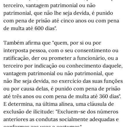
terceiro, vantagem patrimonial ou não
patrimonial, que não lhe seja devida, é punido
com pena de prisão até cinco anos ou com pena
de multa até 600 dias".
Também afirma que "quem, por si ou por
interposta pessoa, com o seu consentimento ou
ratificação, der ou prometer a funcionário, ou a
terceiro por indicação ou conhecimento daquele,
vantagem patrimonial ou não patrimonial, que
não lhe seja devida, no exercício das suas funções
ou por causa delas, é punido com pena de prisão
até três anos ou com pena de multa até 360 dias".
E determina, na última alínea, uma cláusula de
exclusão de ilicitude: "Excluem-se dos números
anteriores as condutas socialmente adequadas e
conformes aos usos e costumes."