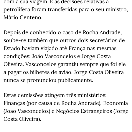
com a sua viagem. E as decisões relativas à
petrolífera foram transferidas para o seu ministro,
Mário Centeno.
Depois de conhecido o caso de Rocha Andrade,
soube-se também que outros dois secretários de
Estado haviam viajado até França nas mesmas
condições: João Vasconcelos e Jorge Costa
Oliveira. Vasconcelos garantiu sempre que foi ele
a pagar os bilhetes de avião. Jorge Costa Oliveira
nunca se pronunciou publicamente.
Estas demissões atingem três ministérios:
Finanças (por causa de Rocha Andrade), Economia
(João Vasconcelos) e Negócios Estrangeiros (Jorge
Costa Oliveira).