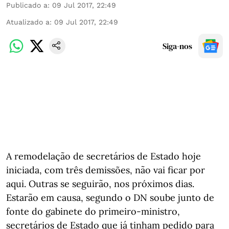
Publicado a
:
09 Jul 2017, 22:49
Atualizado a
:
09 Jul 2017, 22:49
Siga-nos
A remodelação de secretários de Estado hoje
iniciada, com três demissões, não vai ficar por
aqui. Outras se seguirão, nos próximos dias.
Estarão em causa, segundo o DN soube junto de
fonte do gabinete do primeiro-ministro,
secretários de Estado que já tinham pedido para