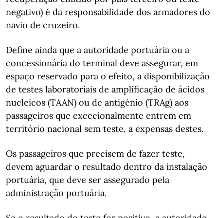
negativo) é da responsabilidade dos armadores do
navio de cruzeiro.
Define ainda que a autoridade portuária ou a
concessionária do terminal deve assegurar, em
espaço reservado para o efeito, a disponibilização
de testes laboratoriais de amplificação de ácidos
nucleicos (TAAN) ou de antigénio (TRAg) aos
passageiros que excecionalmente entrem em
território nacional sem teste, a expensas destes.
Os passageiros que precisem de fazer teste,
devem aguardar o resultado dentro da instalação
portuária, que deve ser assegurado pela
administração portuária.
Se o resultado do teste for positivo, a autoridade