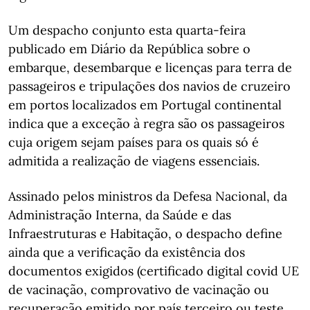
Um despacho conjunto esta quarta-feira
publicado em Diário da República sobre o
embarque, desembarque e licenças para terra de
passageiros e tripulações dos navios de cruzeiro
em portos localizados em Portugal continental
indica que a exceção à regra são os passageiros
cuja origem sejam países para os quais só é
admitida a realização de viagens essenciais.
Assinado pelos ministros da Defesa Nacional, da
Administração Interna, da Saúde e das
Infraestruturas e Habitação, o despacho define
ainda que a verificação da existência dos
documentos exigidos (certificado digital covid UE
de vacinação, comprovativo de vacinação ou
recuperação emitido por país terceiro ou teste