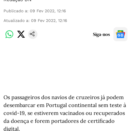
Publicado a
:
09 Fev 2022, 12:16
Atualizado a
:
09 Fev 2022, 12:16
Siga-nos
Os passageiros dos navios de cruzeiros já podem
desembarcar em Portugal continental sem teste à
covid-19, se estiverem vacinados ou recuperados
da doença e forem portadores de certificado
digital.