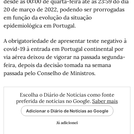
desde as 00:00 de quarta-feira até às 23:59 do dia
20 de março de 2022, podendo ser prorrogadas
em função da evolução da situação
epidemiológica em Portugal.
A obrigatoriedade de apresentar teste negativo à
covid-19 à entrada em Portugal continental por
via aérea deixou de vigorar na passada segunda-
feira, depois da decisão tomada na semana
passada pelo Conselho de Ministros.
Escolha o Diário de Notícias como fonte
preferida de notícias no Google.
Saber mais
Adicionar o Diário de Notícias ao Google
Já adicionei