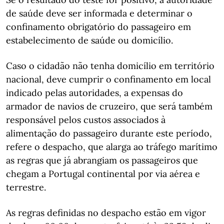
de saúde deve ser informada e determinar o
confinamento obrigatório do passageiro em
estabelecimento de saúde ou domicílio.
Caso o cidadão não tenha domicílio em território
nacional, deve cumprir o confinamento em local
indicado pelas autoridades, a expensas do
armador de navios de cruzeiro, que será também
responsável pelos custos associados à
alimentação do passageiro durante este período,
refere o despacho, que alarga ao tráfego marítimo
as regras que já abrangiam os passageiros que
chegam a Portugal continental por via aérea e
terrestre.
As regras definidas no despacho estão em vigor