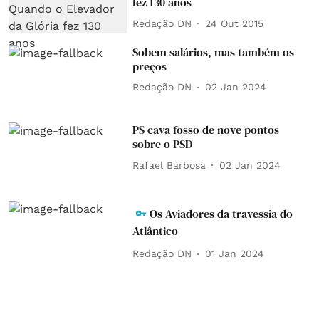
fez 130 anos
Redação DN
24 Out 2015
Sobem salários, mas também os
preços
Redação DN
02 Jan 2024
PS cava fosso de nove pontos
sobre o PSD
Rafael Barbosa
02 Jan 2024
Os Aviadores da travessia do
Atlântico
Redação DN
01 Jan 2024