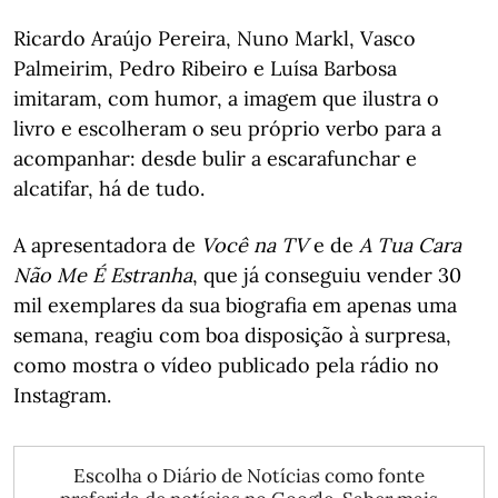
Ricardo Araújo Pereira, Nuno Markl, Vasco
Palmeirim, Pedro Ribeiro e Luísa Barbosa
imitaram, com humor, a imagem que ilustra o
livro e escolheram o seu próprio verbo para a
acompanhar: desde bulir a escarafunchar e
alcatifar, há de tudo.
A apresentadora de
Você na TV
e de
A Tua Cara
Não Me É Estranha
, que já conseguiu vender 30
mil exemplares da sua biografia em apenas uma
semana, reagiu com boa disposição à surpresa,
como mostra o vídeo publicado pela rádio no
Instagram.
Escolha o Diário de Notícias como fonte