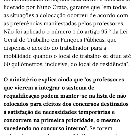
liderado por Nuno Crato, garante que "em todas
as situações a colocação ocorreu de acordo com
as preferências manifestadas pelos professores.
Não foi aplicado o número 1 do artigo 95.º da Lei
Geral do Trabalho em Funções Públicas, que
dispensa o acordo do trabalhador para a
mobilidade quando o local de trabalho se situe até
60 quilómetros, inclusive, do local de residência".
O ministério explica ainda que "os professores
que vierem a integrar o sistema de
requalificação podem manter-se na lista de não
colocados para efeitos dos concursos destinados
à satisfação de necessidades temporárias e
concorrem na primeira prioridade, o mesmo
sucedendo no concurso interno"
. Se forem