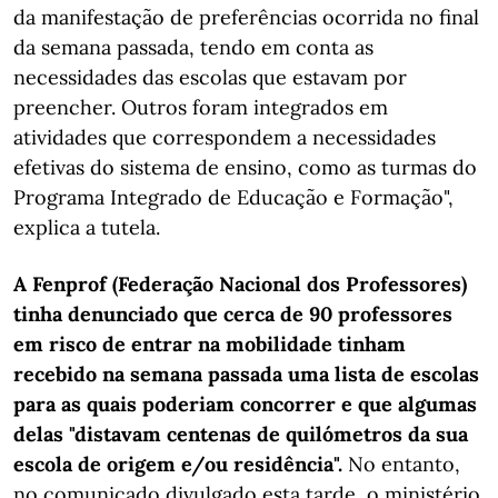
da manifestação de preferências ocorrida no final
da semana passada, tendo em conta as
necessidades das escolas que estavam por
preencher. Outros foram integrados em
atividades que correspondem a necessidades
efetivas do sistema de ensino, como as turmas do
Programa Integrado de Educação e Formação",
explica a tutela.
A Fenprof (Federação Nacional dos Professores)
tinha denunciado que cerca de 90 professores
em risco de entrar na mobilidade tinham
recebido na semana passada uma lista de escolas
para as quais poderiam concorrer e que algumas
delas "distavam centenas de quilómetros da sua
escola de origem e/ou residência".
No entanto,
no comunicado divulgado esta tarde, o ministério