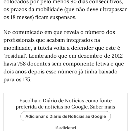
colocados por pelo menos 90 dias consecutivos,
os prazos da mobilidade (que não deve ultrapassar
os 18 meses) ficam suspensos.
No comunicado em que revela o número dos
profissionais que acabam integrados na
mobilidade, a tutela volta a defender que este é
"residual". Lembrando que em dezembro de 2012
havia 758 docentes sem componente letiva e que
dois anos depois esse número já tinha baixado
para os 175.
Escolha o Diário de Notícias como fonte
preferida de notícias no Google.
Saber mais
Adicionar o Diário de Notícias ao Google
Já adicionei