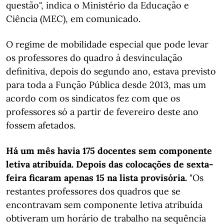
questão", indica o Ministério da Educação e
Ciência (MEC), em comunicado.
O regime de mobilidade especial que pode levar
os professores do quadro à desvinculação
definitiva, depois do segundo ano, estava previsto
para toda a Função Pública desde 2013, mas um
acordo com os sindicatos fez com que os
professores só a partir de fevereiro deste ano
fossem afetados.
Há um mês havia 175 docentes sem componente
letiva atribuída. Depois das colocações de sexta-
feira ficaram apenas 15 na lista provisória.
"Os
restantes professores dos quadros que se
encontravam sem componente letiva atribuída
obtiveram um horário de trabalho na sequência