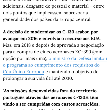
adicionais, desgaste de pessoal e material - entre
dois pontos que implicassem sobrevoar a
generalidade dos países da Europa central.
A decisão de modernizar os C-130 acabou por
avançar em 2016 e envolvia o recurso aos EUA
.
Mas, em 2018 e depois de aprovada a negociação
para a compra de cinco aeronaves KC-390 (com
opção por mais uma),
o ministro da Defesa limitou
o programa ao cumprimento dos requisitos do
Céu Único Europeu
e mantendo o objetivo de
prolongar a sua vida útil até 2030.
"As missões desenvolvidas fora do território
português através das aeronaves C-130H têm
vindo a ser cumpridas com custos acrescidos,