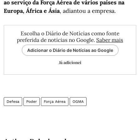
ao serviço da Força Aérea de vários países na
Europa, África e Ásia
, adiantou a empresa.
Escolha o Diário de Notícias como fonte
preferida de notícias no Google.
Saber mais
Adicionar o Diário de Notícias ao Google
Já adicionei
Defesa
Poder
Força Aérea
OGMA