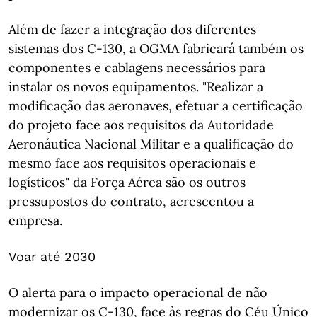
Além de fazer a integração dos diferentes
sistemas dos C-130, a OGMA fabricará também os
componentes e cablagens necessários para
instalar os novos equipamentos. "Realizar a
modificação das aeronaves, efetuar a certificação
do projeto face aos requisitos da Autoridade
Aeronáutica Nacional Militar e a qualificação do
mesmo face aos requisitos operacionais e
logísticos" da Força Aérea são os outros
pressupostos do contrato, acrescentou a
empresa.
Voar até 2030
O alerta para o impacto operacional de não
modernizar os C-130, face às regras do Céu Único