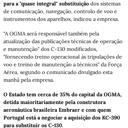
para a "quase integral" substituição
dos sistemas
de comunicação, navegação, controlo de voo e
instrumentos dos aparelhos, indicou a empresa.
"A OGMA será responsável também pela
atualização das publicações técnicas de operação
e manutenção" dos C-130 modificados,
"fornecendo treino operacional às tripulações de
voo e treino de manutenção a técnicos" da Força
Aérea, segundo o comunicado divulgado esta
manhã pela empresa.
O Estado tem cerca de 35% do capital da OGMA,
detida maioritariamente pela construtora
aeronáutica brasileira Embraer e com quem
Portugal está a negociar a aquisição dos KC-390
para substituir os C-130
.