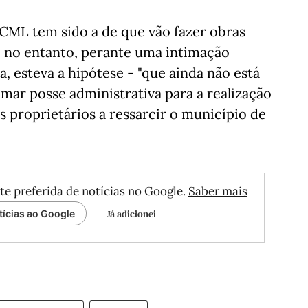
 CML tem sido a de que vão fazer obras
, no entanto, perante uma intimação
 esteva a hipótese - "que ainda não está
omar posse administrativa para a realização
s proprietários a ressarcir o município de
.
te preferida de notícias no Google.
Saber mais
Já adicionei
tícias ao Google