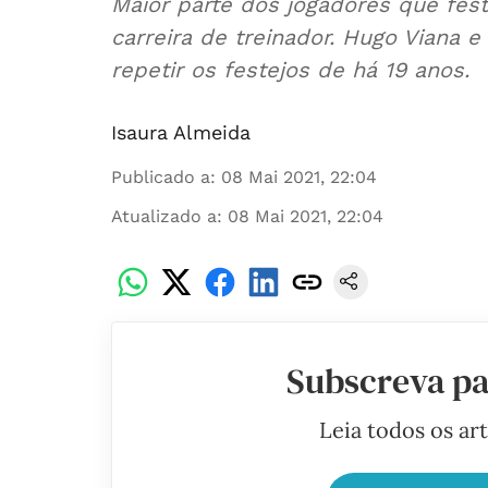
Maior parte dos jogadores que fes
carreira de treinador. Hugo Viana e
repetir os festejos de há 19 anos.
Isaura Almeida
Publicado a
:
08 Mai 2021, 22:04
Atualizado a
:
08 Mai 2021, 22:04
Subscreva pa
Leia todos os ar