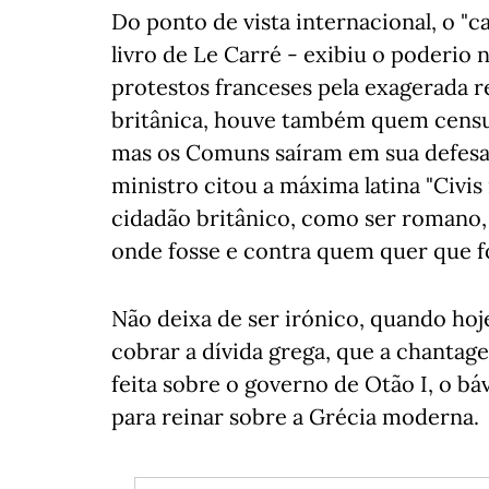
Do ponto de vista internacional, o "
livro de Le Carré - exibiu o poderio 
protestos franceses pela exagerada r
britânica, houve também quem censu
mas os Comuns saíram em sua defesa. 
ministro citou a máxima latina "Civis
cidadão britânico, como ser romano, 
onde fosse e contra quem quer que f
Não deixa de ser irónico, quando hoj
cobrar a dívida grega, que a chantag
feita sobre o governo de Otão I, o b
para reinar sobre a Grécia moderna.