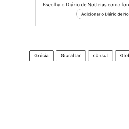
Escolha o Diário de Notícias como fon
Adicionar o Diário de No
Grécia
Gibraltar
cônsul
Glo